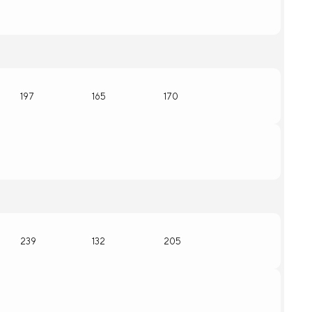
197
165
170
239
132
205