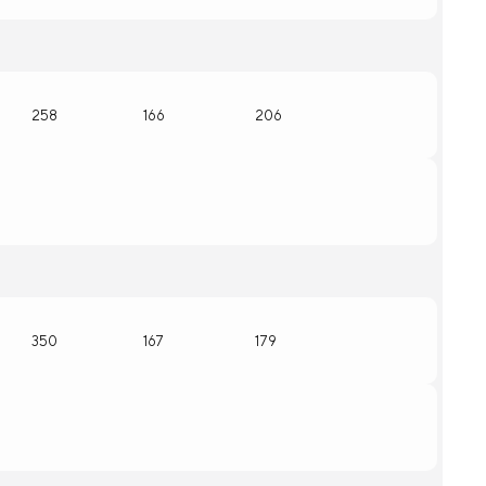
258
166
206
350
167
179