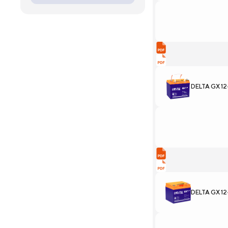
DELTA GX 12
DELTA GX 1