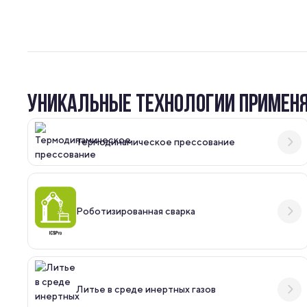
УНИКАЛЬНЫЕ ТЕХНОЛОГИИ ПРИМЕНЯЕ
Термодинамическое прессование
Роботизированная сварка
Литье в среде инертных газов