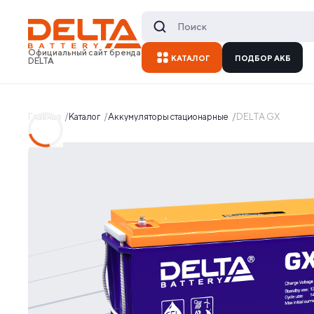
Официальный сайт бренда
КАТАЛОГ
ПОДБОР АКБ
DELTA
Главная
Каталог
Аккумуляторы стационарные
DELTA GX