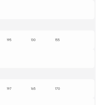
195
130
155
197
165
170