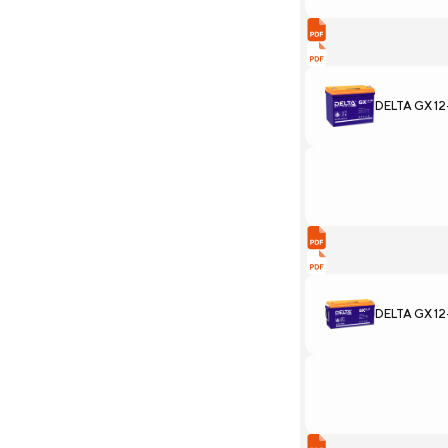
DELTA GX 1
DELTA GX 12