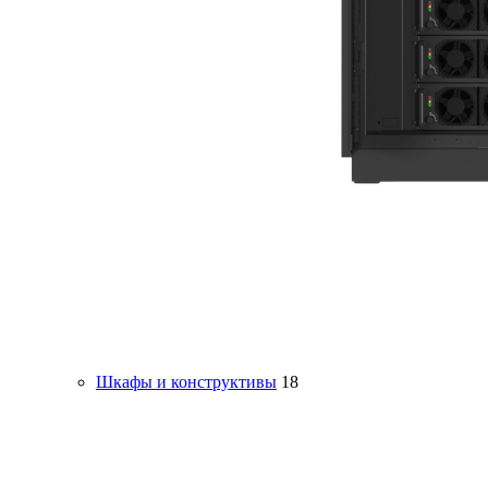
Шкафы и конструктивы
18