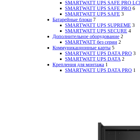
SMARTWATT UPS SAFE PRO LC
SMARTWATT UPS SAFE PRO
6
SMARTWATT UPS SAFE
3
Батарейные блоки
7
SMARTWATT UPS SUPREME
3
SMARTWATT UPS SECURE
4
Дополнительное оборудование
2
SMARTWATT без серии
2
Коммуникационные карты
5
SMARTWATT UPS DATA PRO
3
SMARTWATT UPS DATA
2
Крепления для монтажа
1
SMARTWATT UPS DATA PRO
1