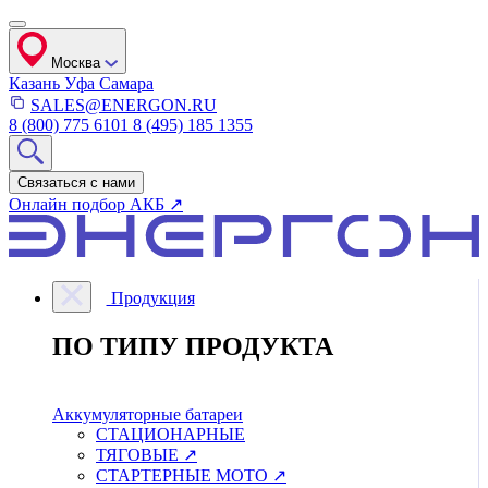
Москва
Казань
Уфа
Самара
SALES@ENERGON.RU
8 (800) 775 6101
8 (495) 185 1355
Связаться с нами
Онлайн подбор АКБ ↗
Продукция
ПО ТИПУ ПРОДУКТА
Аккумуляторные батареи
СТАЦИОНАРНЫЕ
ТЯГОВЫЕ ↗
СТАРТЕРНЫЕ МОТО ↗