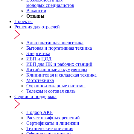
молодых специалистов
Вакансии
Отзывы
Проекты
Решения для отраслей
Альтернативная энергетика
Бытовая и портативная техника
Энергетика
ИБП и ЦОД
ИБП для ПК и рабочих станций
Литий-ионные аккумуляторы
Клининговая и складская техника
Мототехника
Охранно-пожарные системы
Телеком и сотовая связь
Сервис и поддержка
Подбор АКБ
Расчет шкафных решений
Сертификаты и лицензии
Технические описания
Официальные письма