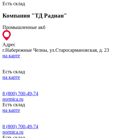
Есть склад
Компания "ТД Радиан"
Промышленные акб
Адрес
г.Набережные Челны, ул.Старосармановская, д. 23
на карте
Есть склад
на карте
8 (800) 700-49-74
normica.ru
Есть склад
на карте
8 (800) 700-49-74
normica.ru
Есть склад