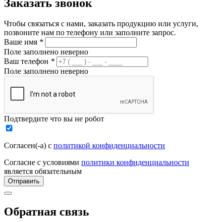
Заказать звонок
Чтобы связаться с нами, заказать продукцию или услуги,
позвоните нам по телефону или заполните запрос.
Ваше имя
*
Поле заполнено неверно
Ваш телефон
*
Поле заполнено неверно
Подтвердите что вы не робот
Согласен(-а) с
политикой конфиденциальности
Согласие с условиями
политики конфиденциальности
является обязательным
Отправить
Обратная связь