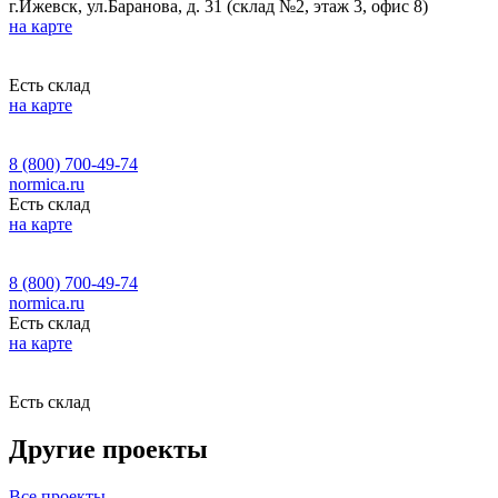
г.Ижевск, ул.Баранова, д. 31 (склад №2, этаж 3, офис 8)
на карте
Есть склад
на карте
8 (800) 700-49-74
normica.ru
Есть склад
на карте
8 (800) 700-49-74
normica.ru
Есть склад
на карте
Есть склад
Другие проекты
Все проекты