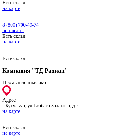
Есть склад
на карте
8 (800) 700-49-74
normica.ru
Есть склад
на карте
Есть склад
Компания "ТД Радиан"
Промышленные акб
Адрес
г.Бугульма, ул.Габбаса Залакова, д.2
на карте
Есть склад
на карте