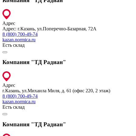
Компания "ТД Радиан"
Адрес
Адрес: г.Казань, ул.Поперечно-Базарная, 72А
8 (800) 700-49-74
kazan.normica.ru
Есть склад
Компания "ТД Радиан"
Адрес
г.Казань, ул.Михаила Миля, д. 61 (офис 220, 2 этаж)
8 (800) 700-49-74
kazan.normica.ru
Есть склад
Компания "ТД Радиан"