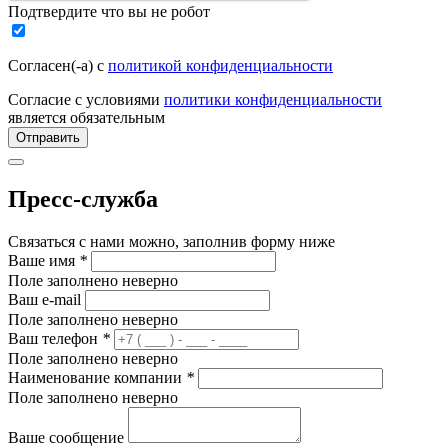
Подтвердите что вы не робот
Согласен(-а) с
политикой конфиденциальности
Согласие с условиями
политики конфиденциальности
является обязательным
Отправить
Пресс-служба
Связаться с нами можно, заполнив форму ниже
Ваше имя
*
Поле заполнено неверно
Ваш e-mail
Поле заполнено неверно
Ваш телефон
*
Поле заполнено неверно
Наименование компании
*
Поле заполнено неверно
Ваше сообщение