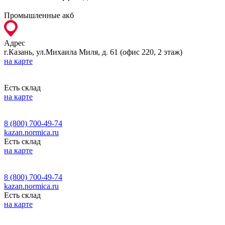
Промышленные акб
Адрес
г.Казань, ул.Михаила Миля, д. 61 (офис 220, 2 этаж)
на карте
Есть склад
на карте
8 (800) 700-49-74
kazan.normica.ru
Есть склад
на карте
8 (800) 700-49-74
kazan.normica.ru
Есть склад
на карте