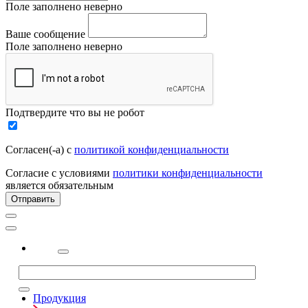
Поле заполнено неверно
Ваше сообщение
Поле заполнено неверно
Подтвердите что вы не робот
Согласен(-а) с
политикой конфиденциальности
Согласие с условиями
политики конфиденциальности
является обязательным
Отправить
2323
Продукция