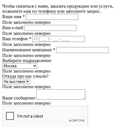
Чтобы связаться с нами, заказать продукцию или услуги,
позвоните нам по телефону или заполните запрос.
Ваше имя
*
Поле заполнено неверно
Ваш e-mail
Поле заполнено неверно
Ваш телефон
*
Поле заполнено неверно
Наименование компании
*
Поле заполнено неверно
Выберите подразделение
Поле заполнено неверно
Откуда про нас узнали?
Поле заполнено неверно
Ваше сообщение
Поле заполнено неверно