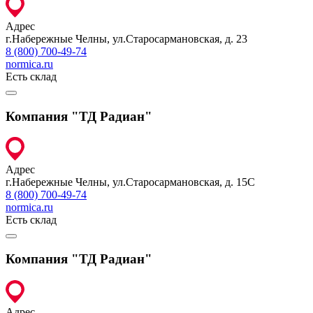
Адрес
г.Набережные Челны, ул.Старосармановская, д. 23
8 (800) 700-49-74
normica.ru
Есть склад
Компания "ТД Радиан"
Адрес
г.Набережные Челны, ул.Старосармановская, д. 15С
8 (800) 700-49-74
normica.ru
Есть склад
Компания "ТД Радиан"
Адрес