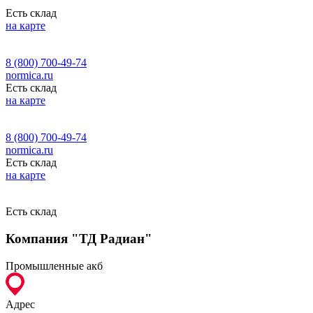
Есть склад
на карте
8 (800) 700-49-74
normica.ru
Есть склад
на карте
8 (800) 700-49-74
normica.ru
Есть склад
на карте
Есть склад
Компания "ТД Радиан"
Промышленные акб
Адрес