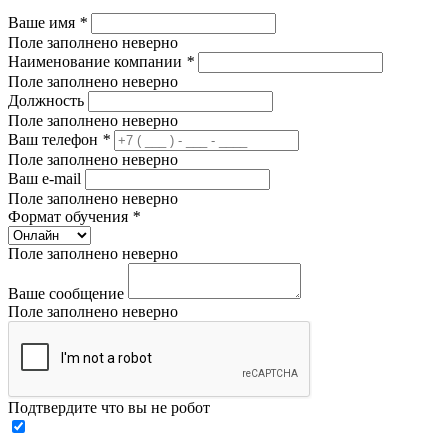
Ваше имя
*
Поле заполнено неверно
Наименование компании
*
Поле заполнено неверно
Должность
Поле заполнено неверно
Ваш телефон
*
Поле заполнено неверно
Ваш e-mail
Поле заполнено неверно
Формат обучения
*
Поле заполнено неверно
Ваше сообщение
Поле заполнено неверно
Подтвердите что вы не робот