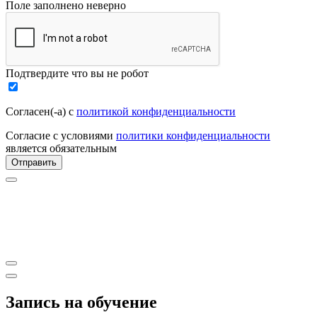
Поле заполнено неверно
Подтвердите что вы не робот
Согласен(-а) с
политикой конфиденциальности
Согласие с условиями
политики конфиденциальности
является обязательным
Отправить
Запись на обучение