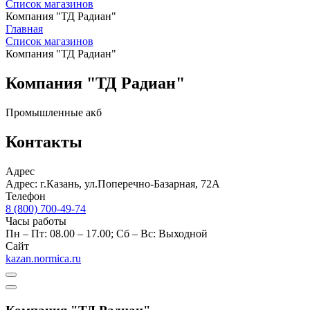
Список магазинов
Компания "ТД Радиан"
Главная
Список магазинов
Компания "ТД Радиан"
Компания "ТД Радиан"
Промышленные акб
Контакты
Адрес
Адрес: г.Казань, ул.Поперечно-Базарная, 72А
Телефон
8 (800) 700-49-74
Часы работы
Пн – Пт: 08.00 – 17.00; Сб – Вс: Выходной
Сайт
kazan.normica.ru