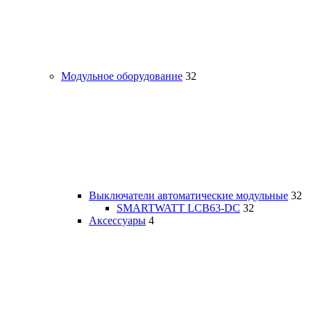
Модульное оборудование
32
Выключатели автоматические модульные
32
SMARTWATT LCB63-DC
32
Аксессуары
4