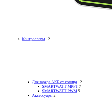
Контроллеры
12
Для заряда АКБ от солнца
12
SMARTWATT MPPT
7
SMARTWATT PWM
5
Аксессуары
2