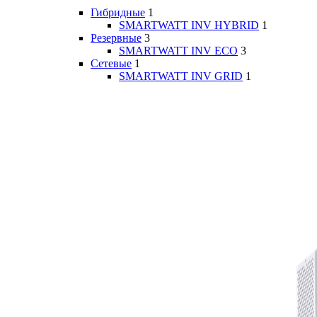
Гибридные
1
SMARTWATT INV HYBRID
1
Резервные
3
SMARTWATT INV ECO
3
Сетевые
1
SMARTWATT INV GRID
1