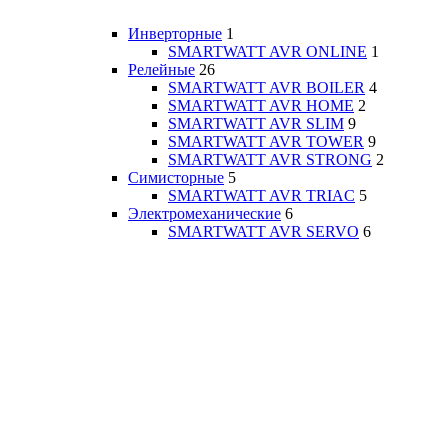
Инверторные
1
SMARTWATT AVR ONLINE
1
Релейные
26
SMARTWATT AVR BOILER
4
SMARTWATT AVR HOME
2
SMARTWATT AVR SLIM
9
SMARTWATT AVR TOWER
9
SMARTWATT AVR STRONG
2
Симисторные
5
SMARTWATT AVR TRIAC
5
Электромеханические
6
SMARTWATT AVR SERVO
6