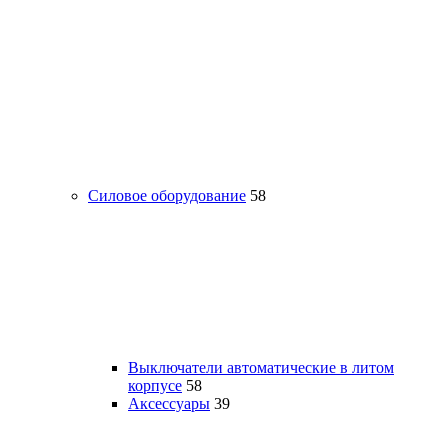
Силовое оборудование
58
Выключатели автоматические в литом
корпусе
58
Аксессуары
39