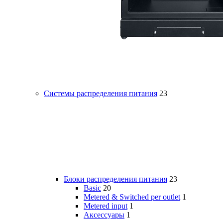
Системы распределения питания
23
Блоки распределения питания
23
Basic
20
Metered & Switched per outlet
1
Metered input
1
Аксессуары
1