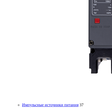
Импульсные источники питания
37