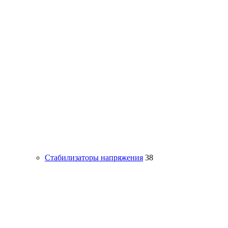
Стабилизаторы напряжения
38