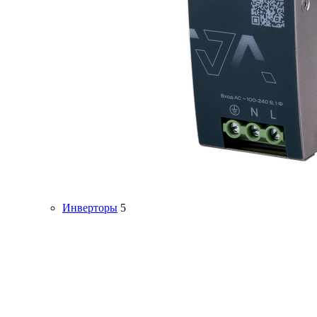
Инверторы
5