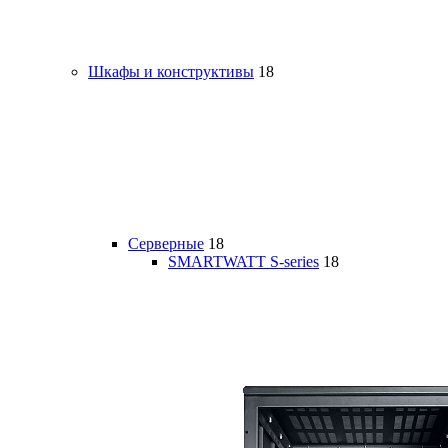
Шкафы и конструктивы
18
Серверные
18
SMARTWATT S-series
18