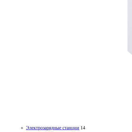
Электрозарядные станции
14