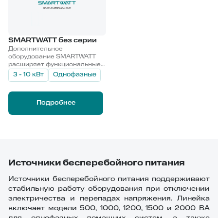
SMARTWATT без серии
Дополнительное
оборудование SMARTWATT
расширяет функциональные
возможности устройств и
3 - 10 кВт
Однофазные
улучшает их
эксплуатационные свойства.
Подробнее
Источники бесперебойного питания
Источники бесперебойного питания поддерживают
стабильную работу оборудования при отключении
электричества и перепадах напряжения. Линейка
включает модели 500, 1000, 1200, 1500 и 2000 ВА