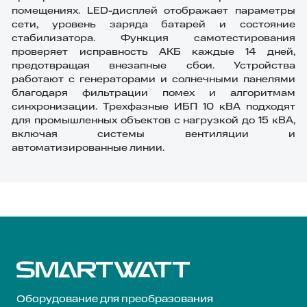
помещениях. LED-дисплей отображает параметры
сети, уровень заряда батарей и состояние
стабилизатора. Функция самотестирования
проверяет исправность АКБ каждые 14 дней,
предотвращая внезапные сбои. Устройства
работают с генераторами и солнечными панелями
благодаря фильтрации помех и алгоритмам
синхронизации. Трехфазные ИБП 10 кВА подходят
для промышленных объектов с нагрузкой до 15 кВА,
включая системы вентиляции и
автоматизированные линии.
Оборудование для преобразования