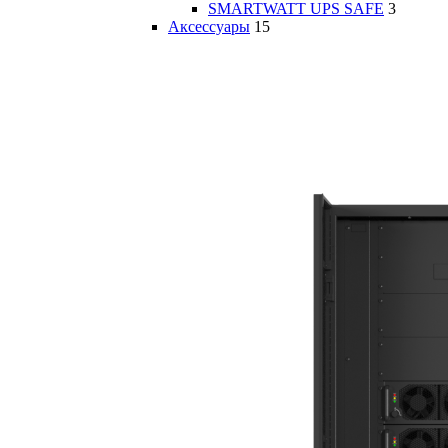
SMARTWATT UPS SAFE
3
Аксессуары
15