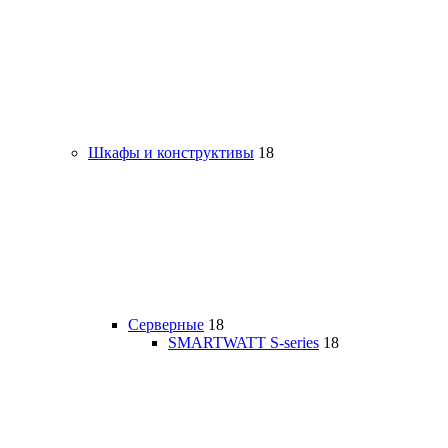
Шкафы и конструктивы
18
Серверные
18
SMARTWATT S-series
18