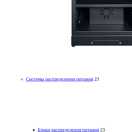
Системы распределения питания
23
Блоки распределения питания
23