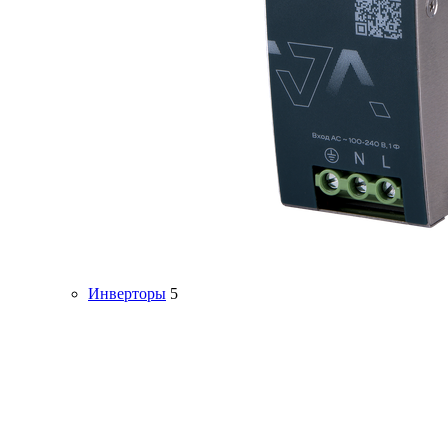
Инверторы
5