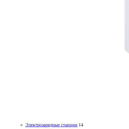
Электрозарядные станции
14