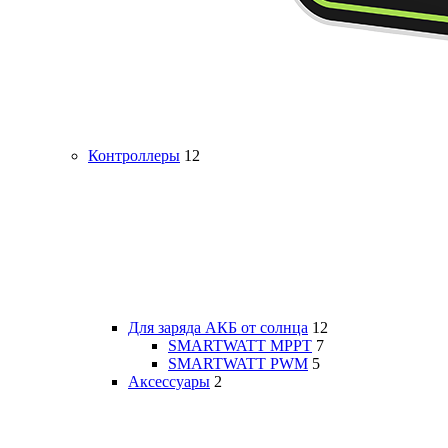
Контроллеры
12
Для заряда АКБ от солнца
12
SMARTWATT MPPT
7
SMARTWATT PWM
5
Аксессуары
2