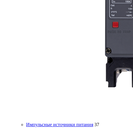
Импульсные источники питания
37