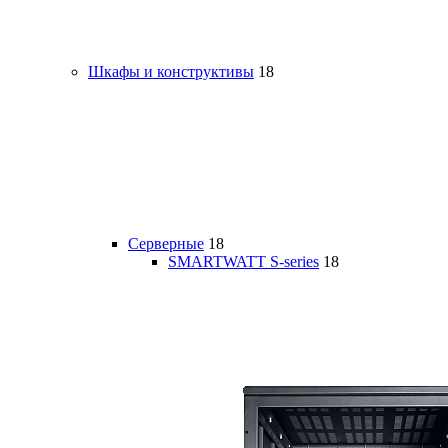
Шкафы и конструктивы
18
Серверные
18
SMARTWATT S-series
18