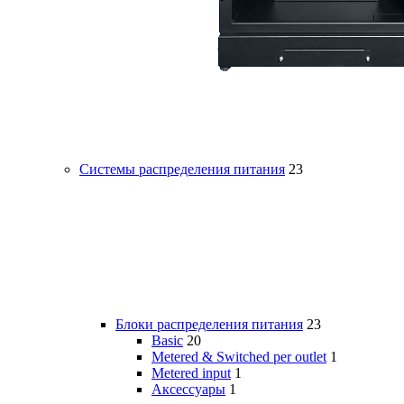
Системы распределения питания
23
Блоки распределения питания
23
Basic
20
Metered & Switched per outlet
1
Metered input
1
Аксессуары
1