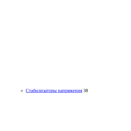
Стабилизаторы напряжения
38