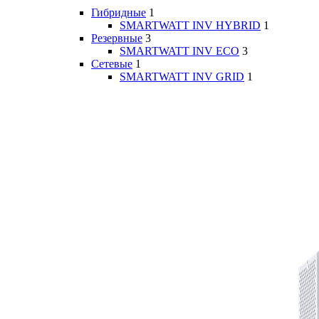
Гибридные
1
SMARTWATT INV HYBRID
1
Резервные
3
SMARTWATT INV ECO
3
Сетевые
1
SMARTWATT INV GRID
1