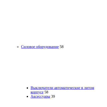
Силовое оборудование
58
Выключатели автоматические в литом
корпусе
58
Аксессуары
39