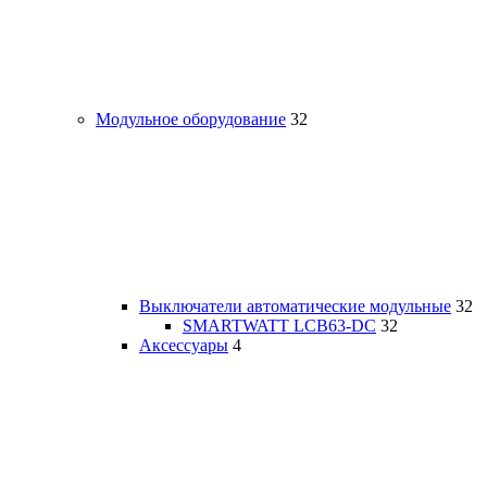
Модульное оборудование
32
Выключатели автоматические модульные
32
SMARTWATT LCB63-DC
32
Аксессуары
4