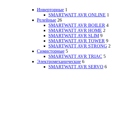
Инверторные
1
SMARTWATT AVR ONLINE
1
Релейные
26
SMARTWATT AVR BOILER
4
SMARTWATT AVR HOME
2
SMARTWATT AVR SLIM
9
SMARTWATT AVR TOWER
9
SMARTWATT AVR STRONG
2
Симисторные
5
SMARTWATT AVR TRIAC
5
Электромеханические
6
SMARTWATT AVR SERVO
6