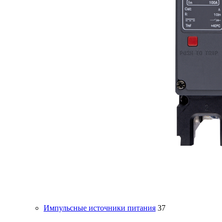
Импульсные источники питания
37