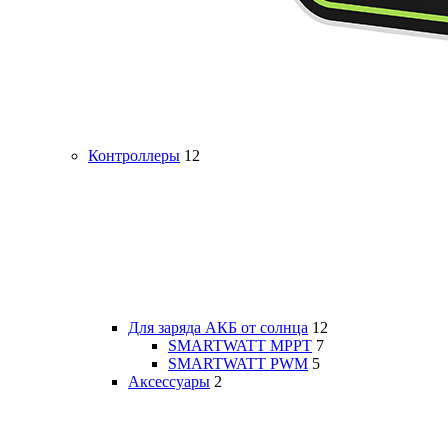
Контроллеры
12
Для заряда АКБ от солнца
12
SMARTWATT MPPT
7
SMARTWATT PWM
5
Аксессуары
2