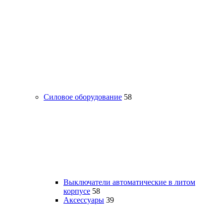
Силовое оборудование
58
Выключатели автоматические в литом
корпусе
58
Аксессуары
39