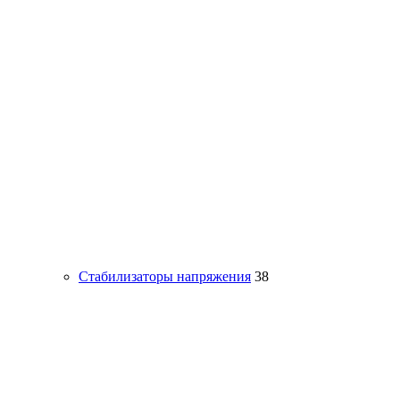
Стабилизаторы напряжения
38