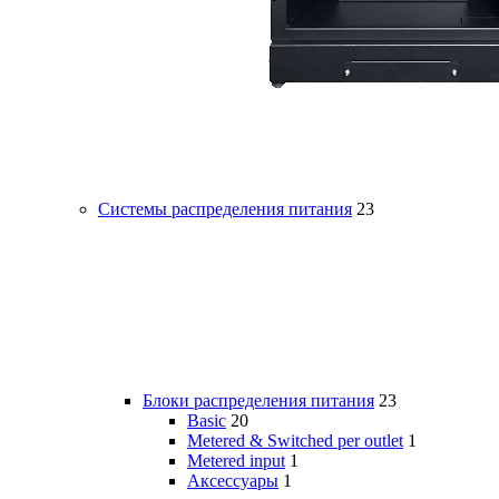
Системы распределения питания
23
Блоки распределения питания
23
Basic
20
Metered & Switched per outlet
1
Metered input
1
Аксессуары
1