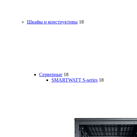
Шкафы и конструктивы
18
Серверные
18
SMARTWATT S-series
18