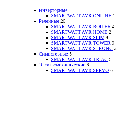
Инверторные
1
SMARTWATT AVR ONLINE
1
Релейные
26
SMARTWATT AVR BOILER
4
SMARTWATT AVR HOME
2
SMARTWATT AVR SLIM
9
SMARTWATT AVR TOWER
9
SMARTWATT AVR STRONG
2
Симисторные
5
SMARTWATT AVR TRIAC
5
Электромеханические
6
SMARTWATT AVR SERVO
6