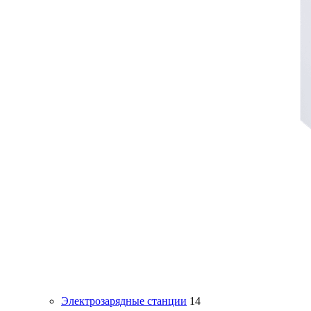
Электрозарядные станции
14