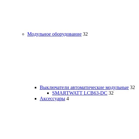
Модульное оборудование
32
Выключатели автоматические модульные
32
SMARTWATT LCB63-DC
32
Аксессуары
4