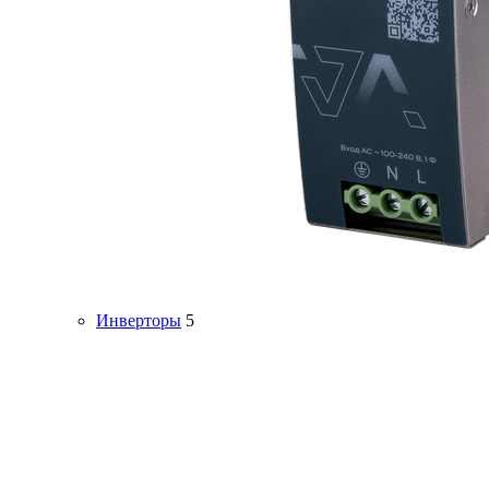
Инверторы
5