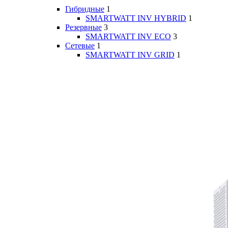
Гибридные
1
SMARTWATT INV HYBRID
1
Резервные
3
SMARTWATT INV ECO
3
Сетевые
1
SMARTWATT INV GRID
1