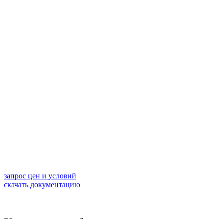
запрос цен и условий
скачать документацию