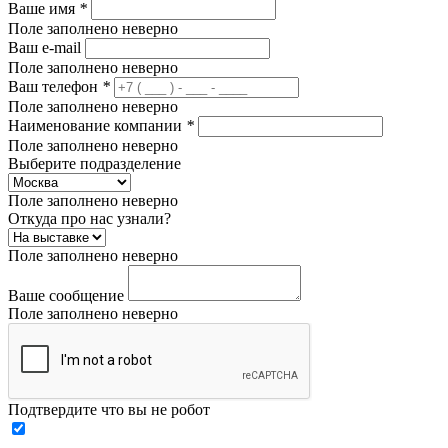
Ваше имя
*
Поле заполнено неверно
Ваш e-mail
Поле заполнено неверно
Ваш телефон
*
Поле заполнено неверно
Наименование компании
*
Поле заполнено неверно
Выберите подразделение
Поле заполнено неверно
Откуда про нас узнали?
Поле заполнено неверно
Ваше сообщение
Поле заполнено неверно
Подтвердите что вы не робот