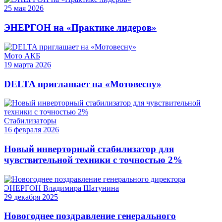
25
мая
2026
ЭНЕРГОН на «Практике лидеров»
Мото АКБ
19
марта
2026
DELTA приглашает на «Мотовесну»
Стабилизаторы
16
февраля
2026
Новый инверторный стабилизатор для
чувствительной техники с точностью 2%
29
декабря
2025
Новогоднее поздравление генерального