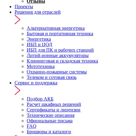
Отзывы
Проекты
Решения для отраслей
Альтернативная энергетика
Бытовая и портативная техника
Энергетика
ИБП и ЦОД
ИБП для ПК и рабочих станций
Литий-ионные аккумуляторы
Клининговая и складская техника
Мототехника
Охранно-пожарные системы
Телеком и сотовая связь
Сервис и поддержка
Подбор АКБ
Расчет шкафных решений
Сертификаты и лицензии
Технические описания
Официальные письма
FAQ
Брошюры и каталоги