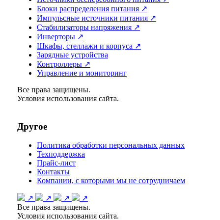
Блоки распределения питания ↗
Импульсные источники питания ↗
Стабилизаторы напряжения ↗
Инверторы ↗
Шкафы, стеллажи и корпуса ↗
Зарядные устройства
Контроллеры ↗
Управление и мониторинг
Все права защищены.
Условия использования сайта.
Другое
Политика обработки персональных данных
Техподдержка
Прайс-лист
Контакты
Компании, с которыми мы не сотрудничаем
↗
↗
↗
↗
Все права защищены.
Условия использования сайта.