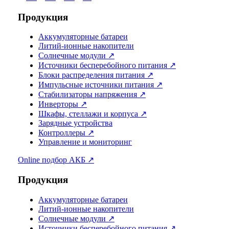
Продукция
Аккумуляторные батареи
Литий-ионные накопители
Солнечные модули ↗
Источники бесперебойного питания ↗
Блоки распределения питания ↗
Импульсные источники питания ↗
Стабилизаторы напряжения ↗
Инверторы ↗
Шкафы, стеллажи и корпуса ↗
Зарядные устройства
Контроллеры ↗
Управление и мониторинг
Online подбор АКБ ↗
Продукция
Аккумуляторные батареи
Литий-ионные накопители
Солнечные модули ↗
Источники бесперебойного питания ↗