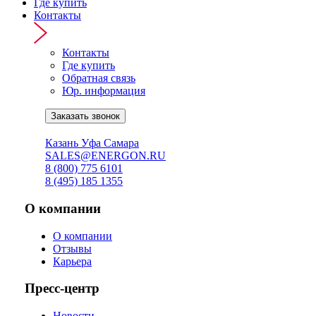
Где купить
Контакты
Контакты
Где купить
Обратная связь
Юр. информация
Заказать звонок
Онлайн подбор АКБ ↗
Казань
Уфа
Самара
SALES@ENERGON.RU
8 (800) 775 6101
8 (495) 185 1355
О компании
О компании
Отзывы
Карьера
Пресс-центр
Новости