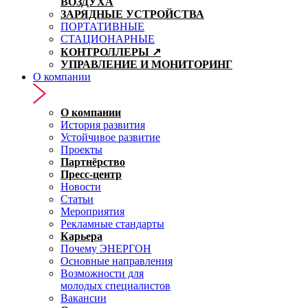
ВОЗДУХА
ЗАРЯДНЫЕ УСТРОЙСТВА
ПОРТАТИВНЫЕ
СТАЦИОНАРНЫЕ
КОНТРОЛЛЕРЫ ↗
УПРАВЛЕНИЕ И МОНИТОРИНГ
О компании
О компании
История развития
Устойчивое развитие
Проекты
Партнёрство
Пресс-центр
Новости
Статьи
Мероприятия
Рекламные стандарты
Карьера
Почему ЭНЕРГОН
Основные направления
Возможности для
молодых специалистов
Вакансии