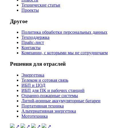
Технические статьи
Проекты
Другое
Политика обработки персональных данных
Техподдержка
Прайс-лист
Контакты
Компании, с которыми мы не сотрудничаем
Решения для отраслей
Энергетика
Телеком и сотовая связь
ИБП и ЦОД
ИБП для ПК и рабочих станций
Охранно-пожарные системы
Литий-ионные аккумуляторные батареи
Портативная техника
Альтернативная энергетика
Мототехника
↗
↗
↗
↗