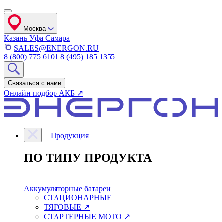
Москва
Казань
Уфа
Самара
SALES@ENERGON.RU
8 (800) 775 6101
8 (495) 185 1355
Связаться с нами
Онлайн подбор АКБ ↗
Продукция
ПО ТИПУ ПРОДУКТА
Аккумуляторные батареи
СТАЦИОНАРНЫЕ
ТЯГОВЫЕ ↗
СТАРТЕРНЫЕ МОТО ↗