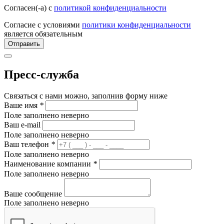
Согласен(-а) с
политикой конфиденциальности
Согласие с условиями
политики конфиденциальности
является обязательным
Отправить
Пресс-служба
Связаться с нами можно, заполнив форму ниже
Ваше имя
*
Поле заполнено неверно
Ваш e-mail
Поле заполнено неверно
Ваш телефон
*
Поле заполнено неверно
Наименование компании
*
Поле заполнено неверно
Ваше сообщение
Поле заполнено неверно