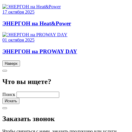
17
октября
2025
ЭНЕРГОН на Heat&Power
01
октября
2025
ЭНЕРГОН на PROWAY DAY
Наверх
Что вы ищете?
Поиск
Заказать звонок
Чтобы связаться с нами, заказать продукцию или услуги,