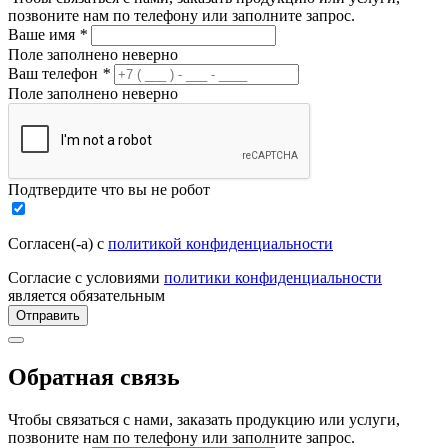
позвоните нам по телефону или заполните запрос.
Ваше имя
*
Поле заполнено неверно
Ваш телефон
*
Поле заполнено неверно
Подтвердите что вы не робот
Согласен(-а) с
политикой конфиденциальности
Согласие с условиями
политики конфиденциальности
является обязательным
Отправить
Обратная связь
Чтобы связаться с нами, заказать продукцию или услуги,
позвоните нам по телефону или заполните запрос.