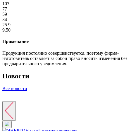
103
77
59
34
25.9
9.50
Примечание
Продукция постоянно совершенствуется, поэтому фирма-
изготовитель оставляет за собой право вносить изменения без
предварительного уведомления.
Новости
Все новости