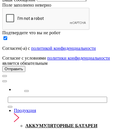
Поле заполнено неверно
Подтвердите что вы не робот
Согласен(-а) с
политикой конфиденциальности
Согласие с условиями
политики конфиденциальности
является обязательным
Отправить
2323
Продукция
АККУМУЛЯТОРНЫЕ БАТАРЕИ