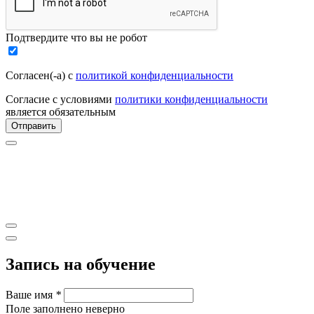
Подтвердите что вы не робот
Согласен(-а) с
политикой конфиденциальности
Согласие с условиями
политики конфиденциальности
является обязательным
Отправить
Запись на обучение
Ваше имя
*
Поле заполнено неверно