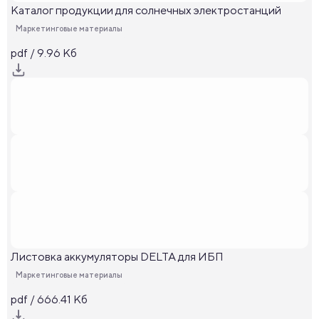
Каталог продукции для солнечных электростанций
Маркетинговые материалы
pdf / 9.96 Кб
Листовка аккумуляторы DELTA для ИБП
Маркетинговые материалы
pdf / 666.41 Кб