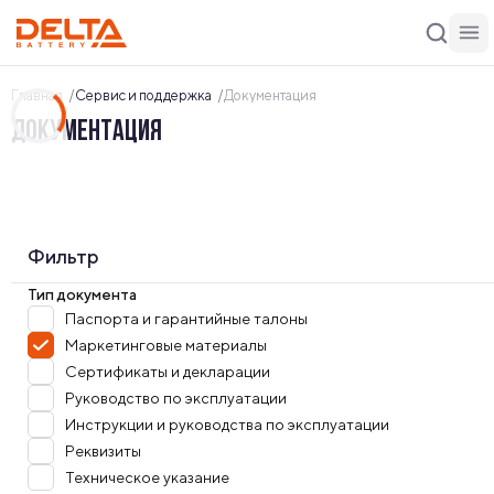
Главная
Сервис и поддержка
Документация
ДОКУМЕНТАЦИЯ
Фильтр
Тип документа
Паспорта и гарантийные талоны
Маркетинговые материалы
Сертификаты и декларации
Руководство по эксплуатации
Инструкции и руководства по эксплуатации
Реквизиты
Техническое указание