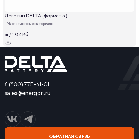
Логотип DELTA (формат ai)
Маркетинговые материалы
ai / 1.02 Кб
8 (800) 775-61-01
sales@energon.ru
ОБРАТНАЯ СВЯЗЬ