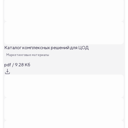
Каталог комплексных решений для ЦОД
Маркетинговые материалы
pdf / 9.28 Кб