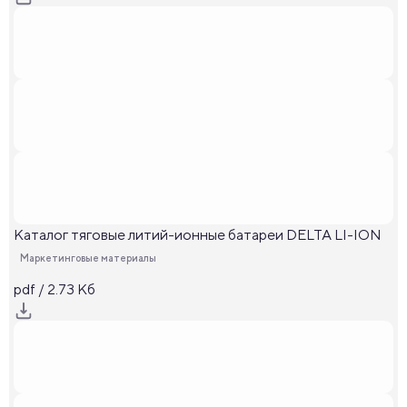
Каталог тяговые литий-ионные батареи DELTA LI-ION
Маркетинговые материалы
pdf / 2.73 Кб