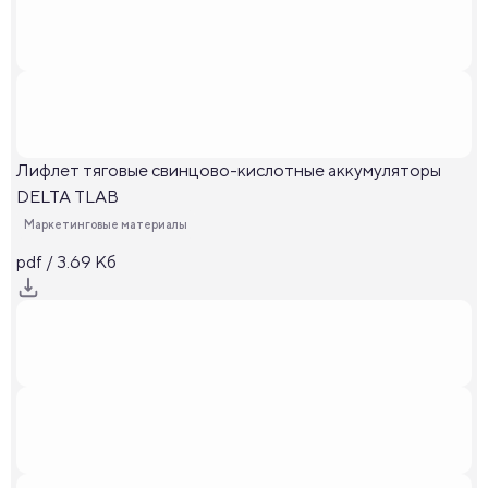
Лифлет тяговые свинцово-кислотные аккумуляторы
DELTA TLAB
Маркетинговые материалы
pdf / 3.69 Кб