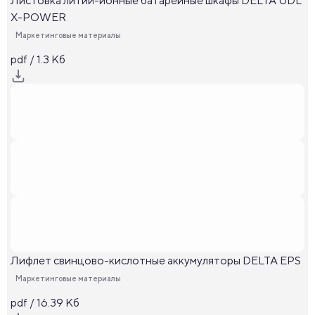
Листовка литий-ионные батарейные шкафы DELTA UDL
X-POWER
Маркетинговые материалы
pdf / 1.3 Кб
Лифлет свинцово-кислотные аккумуляторы DELTA EPS
Маркетинговые материалы
pdf / 16.39 Кб