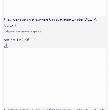
Листовка литий-ионные батарейные шкафы DELTA
UDL-R
Маркетинговые материалы
pdf / 611.62 Кб