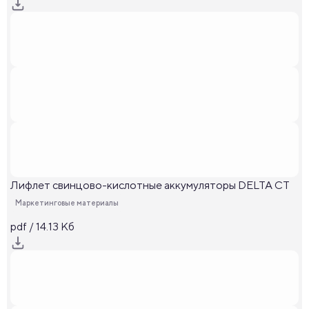
Лифлет свинцово-кислотные аккумуляторы DELTA CT
Маркетинговые материалы
pdf / 14.13 Кб