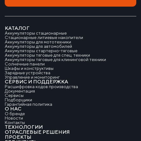
КАТАЛОГ
Аккумуляторы стационарные
Стационарные литиевые накопители
Аккумуляторы для мототехники
Аккумуляторы для автомобилей
Аккумуляторы стартерно-тяговые
Аккумуляторы тяговые для спец. техники
Аккумуляторы тяговые для клининговой техники
Солнечные панели
Шкафы и конструктивы
Зарядные устройства
Управление и мониторинг
СЕРВИС И ПОДДЕРЖКА
Расшифровка кодов производства
Документация
Сервисы
Подборщики
Гарантийная политика
О НАС
О бренде
Новости
Контакты
ТЕХНОЛОГИИ
ОТРАСЛЕВЫЕ РЕШЕНИЯ
ПРОЕКТЫ