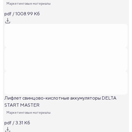
Маркетинговые материалы
pdf / 1008.99 Кб
Лифлет свинцово-кислотные аккумуляторы DELTA
START MASTER
Маркетинговые материалы
pdf / 3.31 Кб