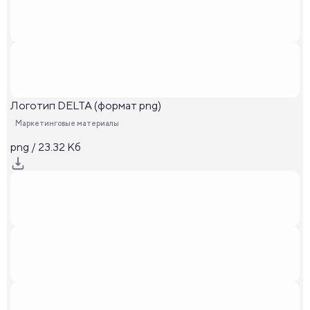
Логотип DELTA (формат png)
Маркетинговые материалы
png / 23.32 Кб