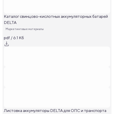
Каталог свинцово-кислотных аккумуляторных батарей
DELTA
Маркетинговые материалы
pdf / 6.1 Кб
Листовка аккумуляторы DELTA для ОПС и транспорта