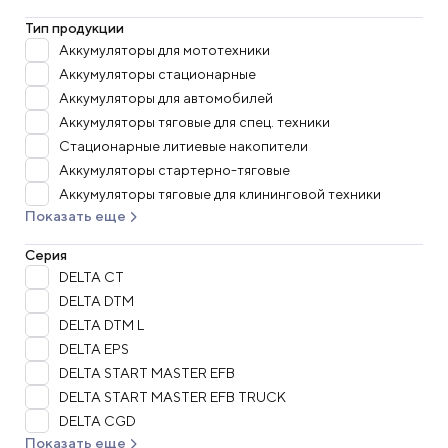
Тип продукции
Аккумуляторы для мототехники
Аккумуляторы стационарные
Аккумуляторы для автомобилей
Аккумуляторы тяговые для спец. техники
Стационарные литиевые накопители
Аккумуляторы стартерно-тяговые
Аккумуляторы тяговые для клининговой техники
Показать еще
Серия
DELTA CT
DELTA DTM
DELTA DTM L
DELTA EPS
DELTA START MASTER EFB
DELTA START MASTER EFB TRUCK
DELTA CGD
Показать еще