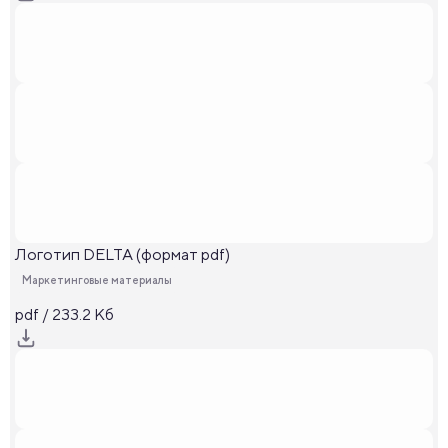
Логотип DELTA (формат pdf)
Маркетинговые материалы
pdf / 233.2 Кб