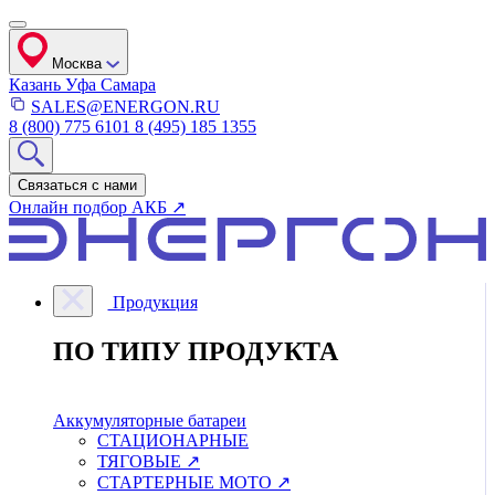
Москва
Казань
Уфа
Самара
SALES@ENERGON.RU
8 (800) 775 6101
8 (495) 185 1355
Связаться с нами
Онлайн подбор АКБ ↗
Продукция
ПО ТИПУ ПРОДУКТА
Аккумуляторные батареи
СТАЦИОНАРНЫЕ
ТЯГОВЫЕ ↗
СТАРТЕРНЫЕ МОТО ↗