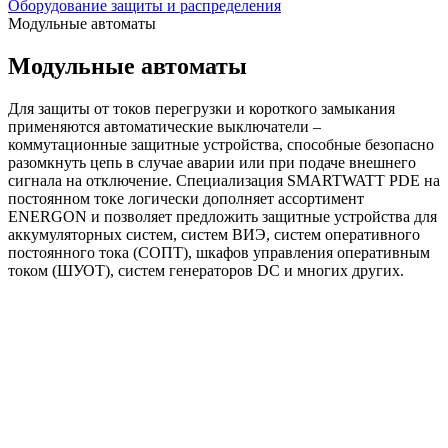
Оборудование защиты и распределения
Модульные автоматы
Модульные автоматы
Для защиты от токов перегрузки и короткого замыкания
применяются автоматические выключатели –
коммутационные защитные устройства, способные безопасно
разомкнуть цепь в случае аварии или при подаче внешнего
сигнала на отключение. Специализация SMARTWATT PDE на
постоянном токе логически дополняет ассортимент
ENERGON и позволяет предложить защитные устройства для
аккумуляторных систем, систем ВИЭ, систем оперативного
постоянного тока (СОПТ), шкафов управления оперативным
током (ШУОТ), систем генераторов DC и многих других.