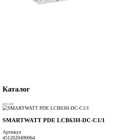
Каталог
SMARTWATT PDE LCB63H-DC-C1/1
Артикул
4512020490064