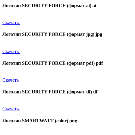
Логотип SECURITY FORCE (формат ai)
ai
Скачать
Логотип SECURITY FORCE (формат jpg)
jpg
Скачать
Логотип SECURITY FORCE (формат pdf)
pdf
Скачать
Логотип SECURITY FORCE (формат tif)
tif
Скачать
Логотип SMARTWATT (color)
png