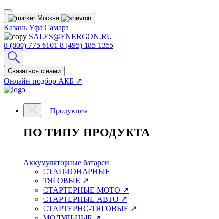
Москва
Казань
Уфа
Самара
SALES@ENERGON.RU
8 (800) 775 6101
8 (495) 185 1355
Связаться с нами
Онлайн подбор АКБ ↗
Продукция
ПО ТИПУ ПРОДУКТА
Аккумуляторные батареи
СТАЦИОНАРНЫЕ
ТЯГОВЫЕ ↗
СТАРТЕРНЫЕ МОТО ↗
СТАРТЕРНЫЕ АВТО ↗
СТАРТЕРНО-ТЯГОВЫЕ ↗
МОДУЛЬНЫЕ ↗