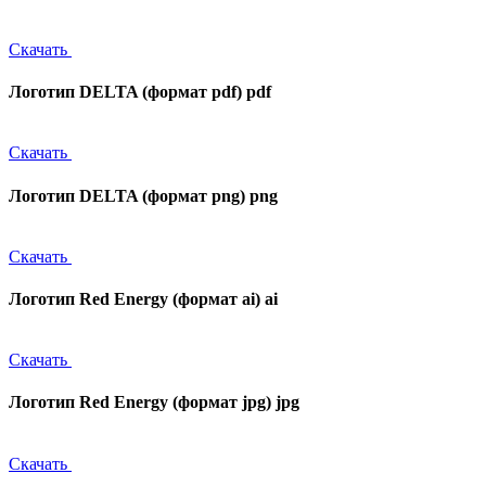
Скачать
Логотип DELTA (формат pdf)
pdf
Скачать
Логотип DELTA (формат png)
png
Скачать
Логотип Red Energy (формат ai)
ai
Скачать
Логотип Red Energy (формат jpg)
jpg
Скачать