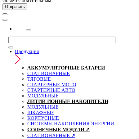
является обязательным
Отправить
2323
Продукция
АККУМУЛЯТОРНЫЕ БАТАРЕИ
СТАЦИОНАРНЫЕ
ТЯГОВЫЕ
СТАРТЕРНЫЕ МОТО
СТАРТЕРНЫЕ АВТО
МОДУЛЬНЫЕ
ЛИТИЙ-ИОННЫЕ НАКОПИТЕЛИ
МОДУЛЬНЫЕ
ШКАФНЫЕ
КОРПУСНЫЕ
СИСТЕМЫ НАКОПЛЕНИЯ ЭНЕРГИИ
СОЛНЕЧНЫЕ МОДУЛИ ↗
СТАЦИОНАРНЫЕ ↗