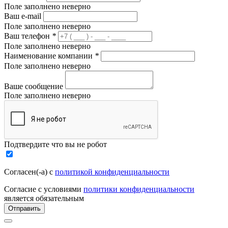
Поле заполнено неверно
Ваш e-mail
Поле заполнено неверно
Ваш телефон
*
Поле заполнено неверно
Наименование компании
*
Поле заполнено неверно
Ваше сообщение
Поле заполнено неверно
Подтвердите что вы не робот
Согласен(-а) с
политикой конфиденциальности
Согласие с условиями
политики конфиденциальности
является обязательным
Отправить