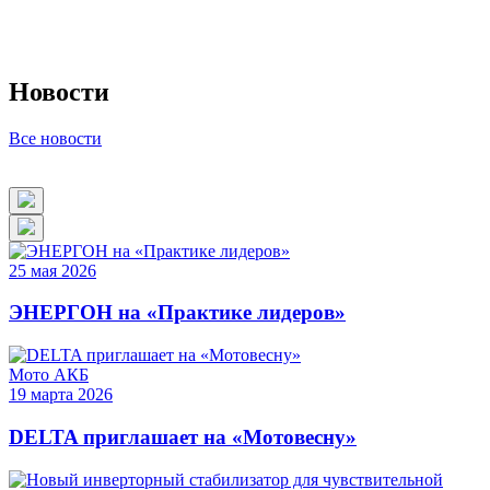
Новости
Все новости
25
мая
2026
ЭНЕРГОН на «Практике лидеров»
Мото АКБ
19
марта
2026
DELTA приглашает на «Мотовесну»