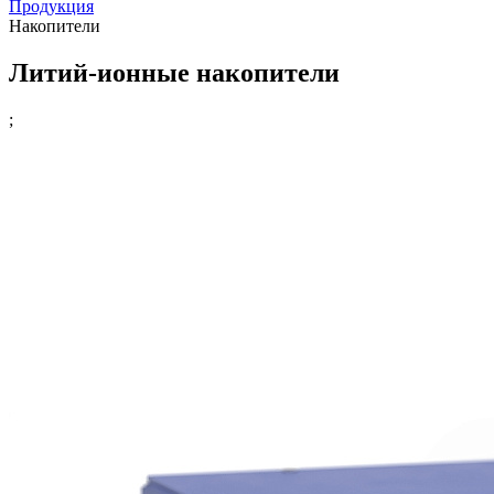
Продукция
Накопители
Литий-ионные накопители
;