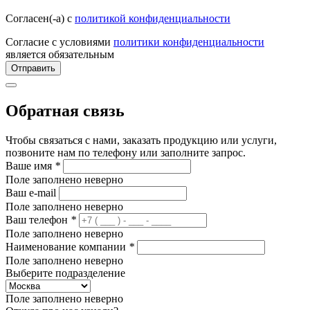
Согласен(-а) с
политикой конфиденциальности
Согласие с условиями
политики конфиденциальности
является обязательным
Отправить
Обратная связь
Чтобы связаться с нами, заказать продукцию или услуги,
позвоните нам по телефону или заполните запрос.
Ваше имя
*
Поле заполнено неверно
Ваш e-mail
Поле заполнено неверно
Ваш телефон
*
Поле заполнено неверно
Наименование компании
*
Поле заполнено неверно
Выберите подразделение
Поле заполнено неверно