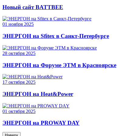
Новый сайт BATTBEE
01
ноября
2025
ЭНЕРГОН на Sfitex в Санкт-Петербурге
28
октября
2025
ЭНЕРГОН на Форуме ЭТМ в Красноярске
17
октября
2025
ЭНЕРГОН на Heat&Power
01
октября
2025
ЭНЕРГОН на PROWAY DAY
Наверх