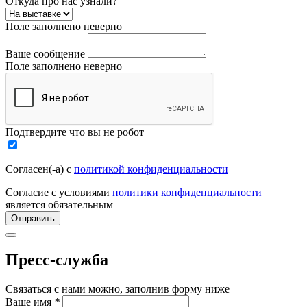
Откуда про нас узнали?
Поле заполнено неверно
Ваше сообщение
Поле заполнено неверно
Подтвердите что вы не робот
Согласен(-а) с
политикой конфиденциальности
Согласие с условиями
политики конфиденциальности
является обязательным
Отправить
Пресс-служба
Связаться с нами можно, заполнив форму ниже
Ваше имя
*