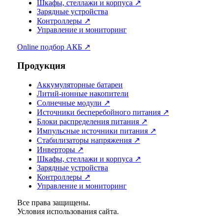
Шкафы, стеллажи и корпуса ↗
Зарядные устройства
Контроллеры ↗
Управление и мониторинг
Online подбор АКБ ↗
Продукция
Аккумуляторные батареи
Литий-ионные накопители
Солнечные модули ↗
Источники бесперебойного питания ↗
Блоки распределения питания ↗
Импульсные источники питания ↗
Стабилизаторы напряжения ↗
Инверторы ↗
Шкафы, стеллажи и корпуса ↗
Зарядные устройства
Контроллеры ↗
Управление и мониторинг
Все права защищены.
Условия использования сайта.