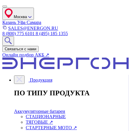
Москва
Казань
Уфа
Самара
SALES@ENERGON.RU
8 (800) 775 6101
8 (495) 185 1355
Связаться с нами
Онлайн подбор АКБ ↗
Продукция
ПО ТИПУ ПРОДУКТА
Аккумуляторные батареи
СТАЦИОНАРНЫЕ
ТЯГОВЫЕ ↗
СТАРТЕРНЫЕ МОТО ↗