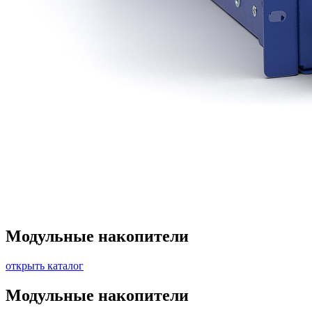
Модульные накопители
открыть каталог
Модульные накопители