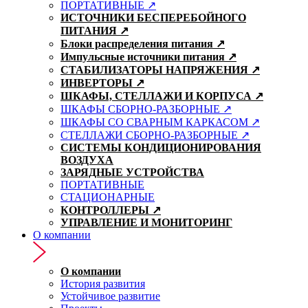
ПОРТАТИВНЫЕ ↗
ИСТОЧНИКИ БЕСПЕРЕБОЙНОГО
ПИТАНИЯ ↗
Блоки распределения питания ↗
Импульсные источники питания ↗
СТАБИЛИЗАТОРЫ НАПРЯЖЕНИЯ ↗
ИНВЕРТОРЫ ↗
ШКАФЫ, СТЕЛЛАЖИ И КОРПУСА ↗
ШКАФЫ СБОРНО-РАЗБОРНЫЕ ↗
ШКАФЫ СО СВАРНЫМ КАРКАСОМ ↗
СТЕЛЛАЖИ СБОРНО-РАЗБОРНЫЕ ↗
СИСТЕМЫ КОНДИЦИОНИРОВАНИЯ
ВОЗДУХА
ЗАРЯДНЫЕ УСТРОЙСТВА
ПОРТАТИВНЫЕ
СТАЦИОНАРНЫЕ
КОНТРОЛЛЕРЫ ↗
УПРАВЛЕНИЕ И МОНИТОРИНГ
О компании
О компании
История развития
Устойчивое развитие