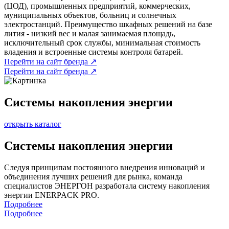
(ЦОД), промышленных предприятий, коммерческих,
муниципальных объектов, больниц и солнечных
электростанций. Преимущество шкафных решений на базе
лития - низкий вес и малая занимаемая площадь,
исключительный срок службы, минимальная стоимость
владения и встроенные системы контроля батарей.
Перейти на сайт бренда ↗
Перейти на сайт бренда ↗
Системы накопления энергии
открыть каталог
Системы накопления энергии
Следуя принципам постоянного внедрения инноваций и
объединения лучших решений для рынка, команда
специалистов ЭНЕРГОН разработала систему накопления
энергии ENERPACK PRO.
Подробнее
Подробнее