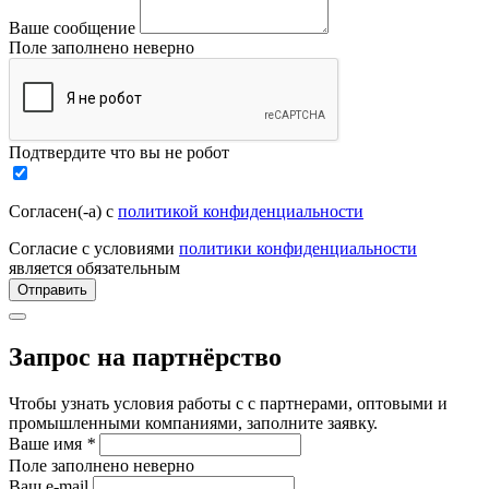
Ваше сообщение
Поле заполнено неверно
Подтвердите что вы не робот
Согласен(-а) с
политикой конфиденциальности
Согласие с условиями
политики конфиденциальности
является обязательным
Отправить
Запрос на партнёрство
Чтобы узнать условия работы с с партнерами, оптовыми и
промышленными компаниями, заполните заявку.
Ваше имя
*
Поле заполнено неверно
Ваш e-mail