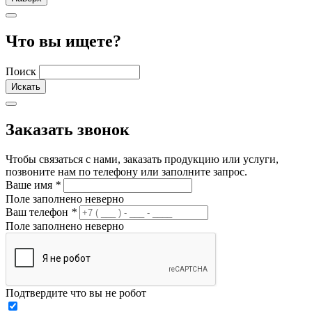
Что вы ищете?
Поиск
Заказать звонок
Чтобы связаться с нами, заказать продукцию или услуги,
позвоните нам по телефону или заполните запрос.
Ваше имя
*
Поле заполнено неверно
Ваш телефон
*
Поле заполнено неверно
Подтвердите что вы не робот