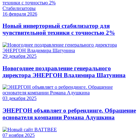
Стабилизаторы
16
февраля
2026
Новый инверторный стабилизатор для
чувствительной техники с точностью 2%
29
декабря
2025
Новогоднее поздравление генерального
директора ЭНЕРГОН Владимира Шатунина
03
декабря
2025
ЭНЕРГОН объявляет о ребрендинге. Обращение
основателя компании Романа Адушкина
07
ноября
2025