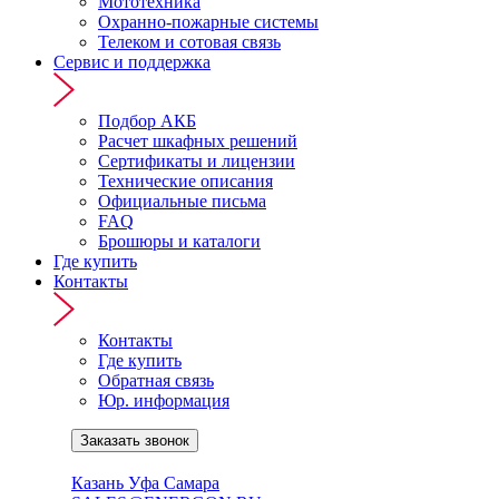
Мототехника
Охранно-пожарные системы
Телеком и сотовая связь
Сервис и поддержка
Подбор АКБ
Расчет шкафных решений
Сертификаты и лицензии
Технические описания
Официальные письма
FAQ
Брошюры и каталоги
Где купить
Контакты
Контакты
Где купить
Обратная связь
Юр. информация
Заказать звонок
Онлайн подбор АКБ ↗
Казань
Уфа
Самара