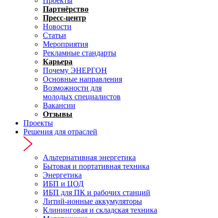
Проекты
Партнёрство
Пресс-центр
Новости
Статьи
Мероприятия
Рекламные стандарты
Карьера
Почему ЭНЕРГОН
Основные направления
Возможности для
молодых специалистов
Вакансии
Отзывы
Проекты
Решения для отраслей
Альтернативная энергетика
Бытовая и портативная техника
Энергетика
ИБП и ЦОД
ИБП для ПК и рабочих станций
Литий-ионные аккумуляторы
Клининговая и складская техника