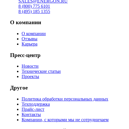
SALES@ENERGON.RU
8 (800) 775 6101
8 (495) 185 1355
О компании
О компании
Отзывы
Карьера
Пресс-центр
Новости
Технические статьи
Проекты
Другое
Политика обработки персональных данных
Техподдержка
Прайс-лист
Контакты
Компании, с которыми мы не сотрудничаем