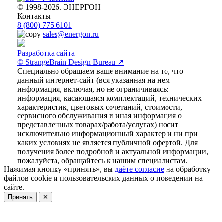
© 1998-2026. ЭНЕРГОН
Контакты
8 (800) 775 6101
sales@energon.ru
Разработка сайта
© StrangeBrain Design Bureau ↗
Специально обращаем ваше внимание на то, что
данный интернет-сайт (вся указанная на нем
информация, включая, но не ограничиваясь:
информация, касающаяся комплектаций, технических
характеристик, цветовых сочетаний, стоимости,
сервисного обслуживания и иная информация о
представленных товарах/работа/услугах) носит
исключительно информационный характер и ни при
каких условиях не является публичной офертой. Для
получения более подробной и актуальной информации,
пожалуйста, обращайтесь к нашим специалистам.
Нажимая кнопку «принять», вы
даёте согласие
на обработку
файлов cookie и пользовательских данных о поведении на
сайте.
Принять
✕