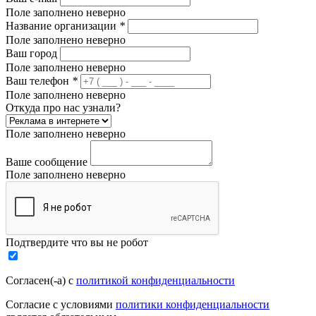
Поле заполнено неверно
Название организации
*
Поле заполнено неверно
Ваш город
Поле заполнено неверно
Ваш телефон
*
Поле заполнено неверно
Откуда про нас узнали?
Поле заполнено неверно
Ваше сообщение
Поле заполнено неверно
Подтвердите что вы не робот
Согласен(-а) с
политикой конфиденциальности
Согласие с условиями
политики конфиденциальности