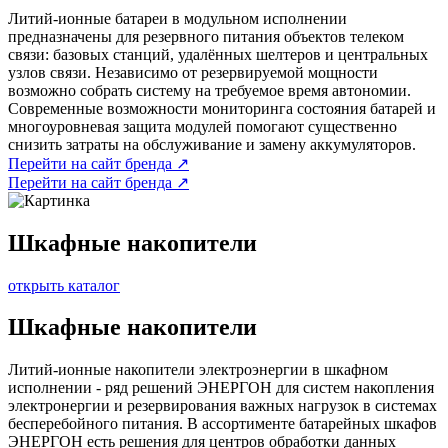
Литий-ионные батареи в модульном исполнении
предназначены для резервного питания объектов телеком
связи: базовых станций, удалённых шелтеров и центральных
узлов связи. Независимо от резервируемой мощности
возможно собрать систему на требуемое время автономии.
Современные возможности мониторинга состояния батарей и
многоуровневая защита модулей помогают существенно
снизить затраты на обслуживание и замену аккумуляторов.
Перейти на сайт бренда ↗
Перейти на сайт бренда ↗
Шкафные накопители
открыть каталог
Шкафные накопители
Литий-ионные накопители электроэнергии в шкафном
исполнении - ряд решений ЭНЕРГОН для систем накопления
электронергии и резервирования важных нагрузок в системах
бесперебойного питания. В ассортименте батарейных шкафов
ЭНЕРГОН есть решения для центров обработки данных