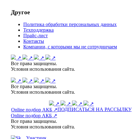
Другое
Политика обработки персональных данных
Техподдержка
Прайс-лист
Контакты
Компании, с которыми мы не сотрудничаем
↗
↗
↗
↗
Все права защищены.
Условия использования сайта.
↗
↗
↗
↗
Все права защищены.
Условия использования сайта.
↗
↗
↗
↗
ПОДПИСАТЬСЯ НА РАССЫЛКУ
Online подбор АКБ ↗
Online подбор АКБ ↗
Все права защищены.
Условия использования сайта.