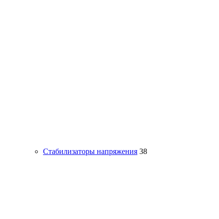
Стабилизаторы напряжения
38