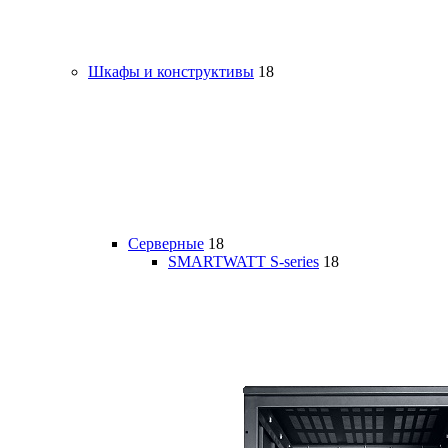
Шкафы и конструктивы
18
Серверные
18
SMARTWATT S-series
18