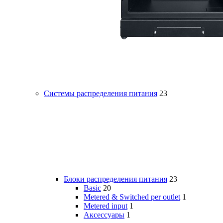
Системы распределения питания
23
Блоки распределения питания
23
Basic
20
Metered & Switched per outlet
1
Metered input
1
Аксессуары
1