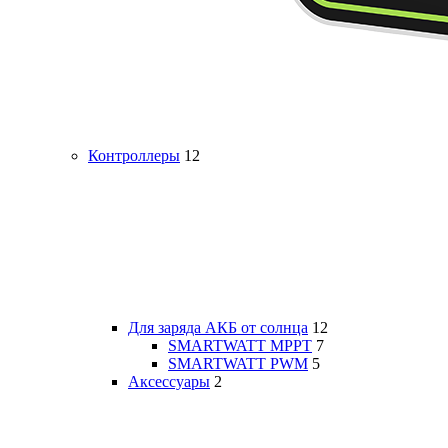
Контроллеры
12
Для заряда АКБ от солнца
12
SMARTWATT MPPT
7
SMARTWATT PWM
5
Аксессуары
2