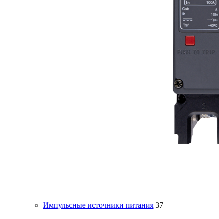
Импульсные источники питания
37