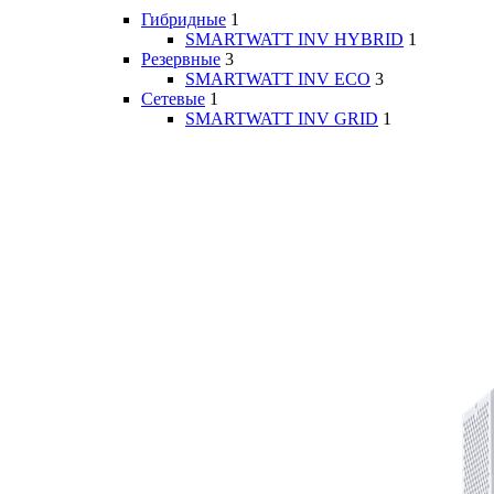
Гибридные
1
SMARTWATT INV HYBRID
1
Резервные
3
SMARTWATT INV ECO
3
Сетевые
1
SMARTWATT INV GRID
1