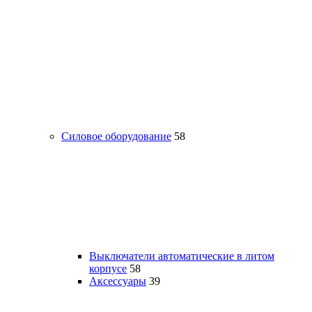
Силовое оборудование
58
Выключатели автоматические в литом
корпусе
58
Аксессуары
39