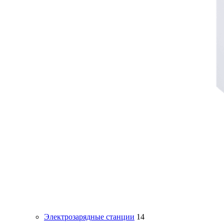
Электрозарядные станции
14