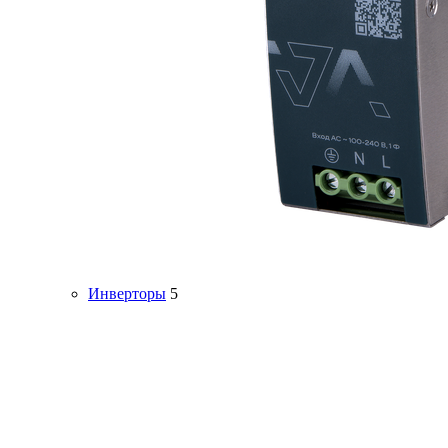
Инверторы
5