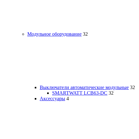
Модульное оборудование
32
Выключатели автоматические модульные
32
SMARTWATT LCB63-DC
32
Аксессуары
4