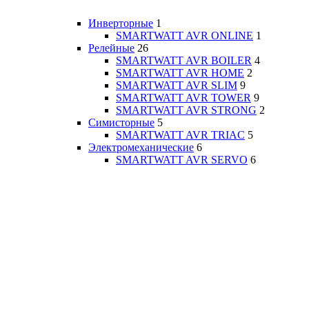
Инверторные
1
SMARTWATT AVR ONLINE
1
Релейные
26
SMARTWATT AVR BOILER
4
SMARTWATT AVR HOME
2
SMARTWATT AVR SLIM
9
SMARTWATT AVR TOWER
9
SMARTWATT AVR STRONG
2
Симисторные
5
SMARTWATT AVR TRIAC
5
Электромеханические
6
SMARTWATT AVR SERVO
6