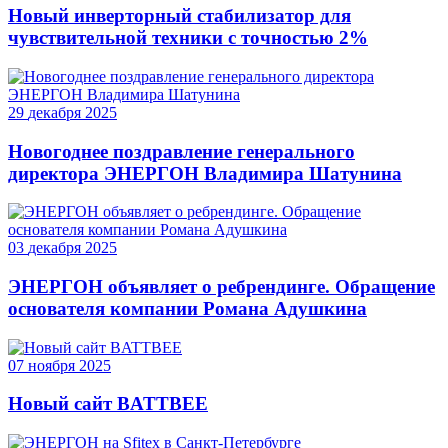
Новый инверторный стабилизатор для
чувствительной техники с точностью 2%
29
декабря
2025
Новогоднее поздравление генерального
директора ЭНЕРГОН Владимира Шатунина
03
декабря
2025
ЭНЕРГОН объявляет о ребрендинге. Обращение
основателя компании Романа Адушкина
07
ноября
2025
Новый сайт BATTBEE