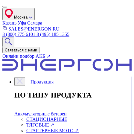
Москва
Казань
Уфа
Самара
SALES@ENERGON.RU
8 (800) 775 6101
8 (495) 185 1355
Связаться с нами
Онлайн подбор АКБ ↗
Продукция
ПО ТИПУ ПРОДУКТА
Аккумуляторные батареи
СТАЦИОНАРНЫЕ
ТЯГОВЫЕ ↗
СТАРТЕРНЫЕ МОТО ↗