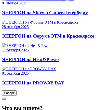
01
ноября
2025
ЭНЕРГОН на Sfitex в Санкт-Петербурге
28
октября
2025
ЭНЕРГОН на Форуме ЭТМ в Красноярске
17
октября
2025
ЭНЕРГОН на Heat&Power
01
октября
2025
ЭНЕРГОН на PROWAY DAY
Наверх
Что вы ищете?