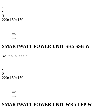
-
-
-
5
220x150x150
SMARTWATT POWER UNIT SK5 SSB W
3219020220003
-
-
-
5
220x150x150
SMARTWATT POWER UNIT WK5 LFP W