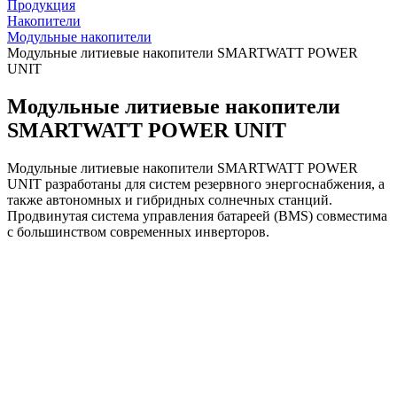
Продукция
Накопители
Модульные накопители
Модульные литиевые накопители SMARTWATT POWER
UNIT
Модульные литиевые накопители
SMARTWATT POWER UNIT
Модульные литиевые накопители SMARTWATT POWER
UNIT разработаны для систем резервного энергоснабжения, а
также автономных и гибридных солнечных станций.
Продвинутая система управления батареей (BMS) совместима
с большинством современных инверторов.