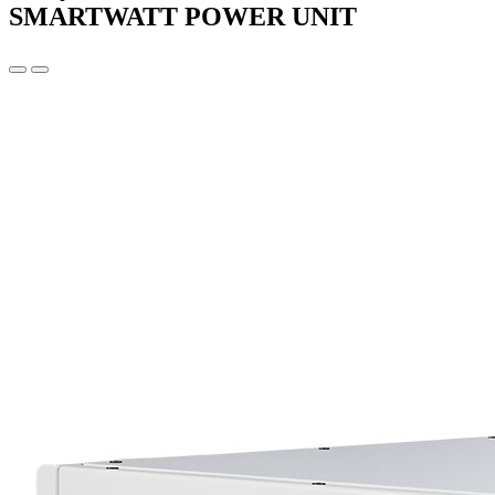
SMARTWATT POWER UNIT