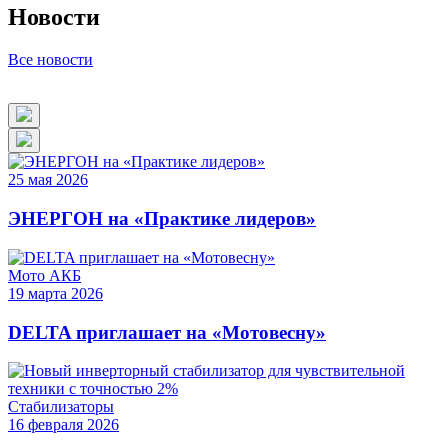
Новости
Все новости
25
мая
2026
ЭНЕРГОН на «Практике лидеров»
Мото АКБ
19
марта
2026
DELTA приглашает на «Мотовесну»
Стабилизаторы
16
февраля
2026