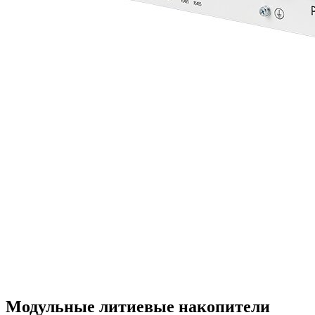
Модульные литиевые накопители