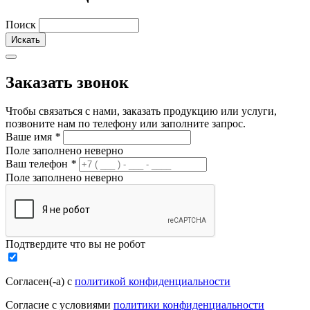
Поиск
Заказать звонок
Чтобы связаться с нами, заказать продукцию или услуги,
позвоните нам по телефону или заполните запрос.
Ваше имя
*
Поле заполнено неверно
Ваш телефон
*
Поле заполнено неверно
Подтвердите что вы не робот
Согласен(-а) с
политикой конфиденциальности
Согласие с условиями
политики конфиденциальности