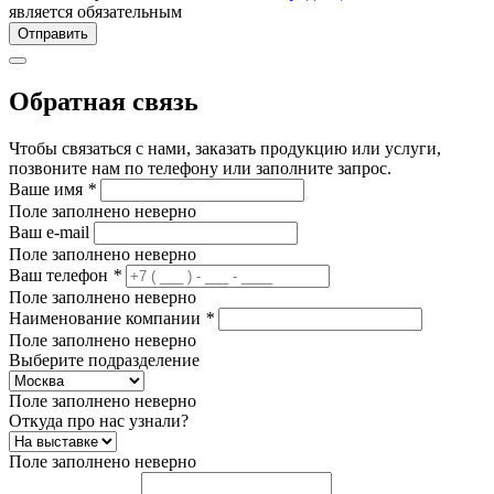
является обязательным
Отправить
Обратная связь
Чтобы связаться с нами, заказать продукцию или услуги,
позвоните нам по телефону или заполните запрос.
Ваше имя
*
Поле заполнено неверно
Ваш e-mail
Поле заполнено неверно
Ваш телефон
*
Поле заполнено неверно
Наименование компании
*
Поле заполнено неверно
Выберите подразделение
Поле заполнено неверно
Откуда про нас узнали?
Поле заполнено неверно