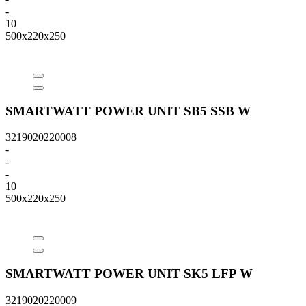
-
10
500x220x250
SMARTWATT POWER UNIT SB5 SSB W
3219020220008
-
-
-
10
500x220x250
SMARTWATT POWER UNIT SK5 LFP W
3219020220009