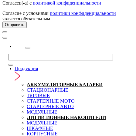
Согласен(-а) с
политикой конфиденциальности
Согласие с условиями
политики конфиденциальности
является обязательным
Отправить
2323
Продукция
АККУМУЛЯТОРНЫЕ БАТАРЕИ
СТАЦИОНАРНЫЕ
ТЯГОВЫЕ
СТАРТЕРНЫЕ МОТО
СТАРТЕРНЫЕ АВТО
МОДУЛЬНЫЕ
ЛИТИЙ-ИОННЫЕ НАКОПИТЕЛИ
МОДУЛЬНЫЕ
ШКАФНЫЕ
КОРПУСНЫЕ