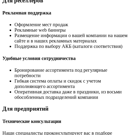
Для реселлеров
Рекламная поддержка
Оформление мест продаж
Рекламные web баннеры
Размещение информации о вашей компании на нашем
сайте и в наших рекламных материалах
Поддержка по выбору АКБ (каталоги соответствия)
Удобные условия сотрудничества
Бронирование ассортимента под регулярные
потребности
Гибкая система оплаты и скидок с учетом
дополняющего ассортимента
Оперативная доставка даже в праздники, из восьми
обособленных подразделений компании
Для предприятий
Технические консультации
Наши специалисты проконсультируют вас в подборе