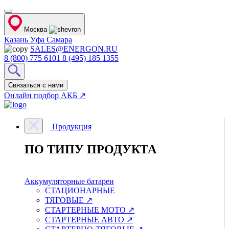
Москва
Казань
Уфа
Самара
SALES@ENERGON.RU
8 (800) 775 6101
8 (495) 185 1355
Связаться с нами
Онлайн подбор АКБ ↗
Продукция
ПО ТИПУ ПРОДУКТА
Аккумуляторные батареи
СТАЦИОНАРНЫЕ
ТЯГОВЫЕ ↗
СТАРТЕРНЫЕ МОТО ↗
СТАРТЕРНЫЕ АВТО ↗