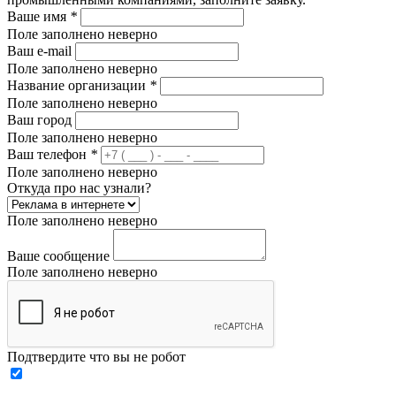
Ваше имя
*
Поле заполнено неверно
Ваш e-mail
Поле заполнено неверно
Название организации
*
Поле заполнено неверно
Ваш город
Поле заполнено неверно
Ваш телефон
*
Поле заполнено неверно
Откуда про нас узнали?
Поле заполнено неверно
Ваше сообщение
Поле заполнено неверно
Подтвердите что вы не робот