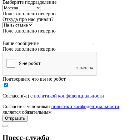
Выберите подразделение
Поле заполнено неверно
Откуда про нас узнали?
Поле заполнено неверно
Ваше сообщение
Поле заполнено неверно
Подтвердите что вы не робот
Согласен(-а) с
политикой конфиденциальности
Согласие с условиями
политики конфиденциальности
является обязательным
Отправить
Пресс-служба