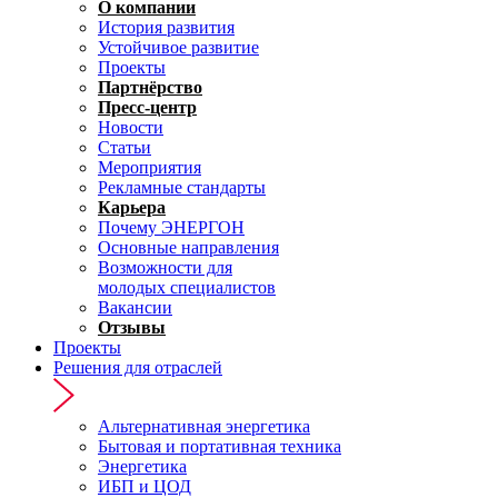
О компании
История развития
Устойчивое развитие
Проекты
Партнёрство
Пресс-центр
Новости
Статьи
Мероприятия
Рекламные стандарты
Карьера
Почему ЭНЕРГОН
Основные направления
Возможности для
молодых специалистов
Вакансии
Отзывы
Проекты
Решения для отраслей
Альтернативная энергетика
Бытовая и портативная техника
Энергетика
ИБП и ЦОД