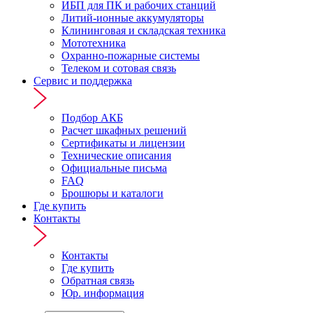
ИБП для ПК и рабочих станций
Литий-ионные аккумуляторы
Клининговая и складская техника
Мототехника
Охранно-пожарные системы
Телеком и сотовая связь
Сервис и поддержка
Подбор АКБ
Расчет шкафных решений
Сертификаты и лицензии
Технические описания
Официальные письма
FAQ
Брошюры и каталоги
Где купить
Контакты
Контакты
Где купить
Обратная связь
Юр. информация