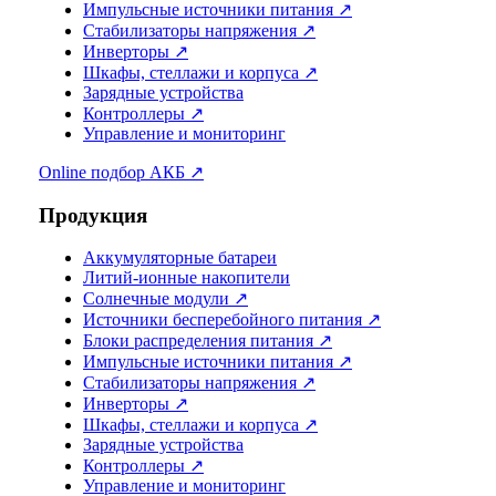
Импульсные источники питания ↗
Стабилизаторы напряжения ↗
Инверторы ↗
Шкафы, стеллажи и корпуса ↗
Зарядные устройства
Контроллеры ↗
Управление и мониторинг
Online подбор АКБ ↗
Продукция
Аккумуляторные батареи
Литий-ионные накопители
Солнечные модули ↗
Источники бесперебойного питания ↗
Блоки распределения питания ↗
Импульсные источники питания ↗
Стабилизаторы напряжения ↗
Инверторы ↗
Шкафы, стеллажи и корпуса ↗
Зарядные устройства
Контроллеры ↗
Управление и мониторинг