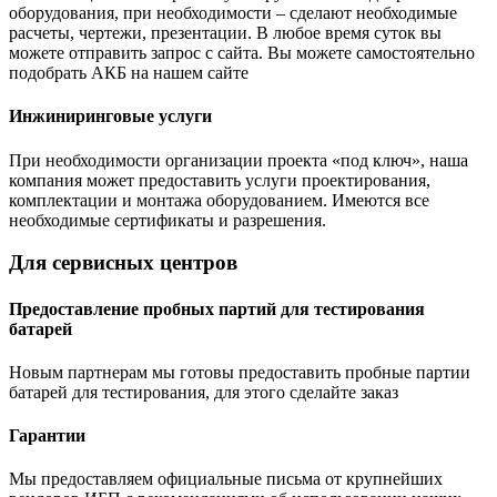
оборудования, при необходимости – сделают необходимые
расчеты, чертежи, презентации. В любое время суток вы
можете отправить запрос с сайта. Вы можете самостоятельно
подобрать АКБ на нашем сайте
Инжиниринговые услуги
При необходимости организации проекта «под ключ», наша
компания может предоставить услуги проектирования,
комплектации и монтажа оборудованием. Имеются все
необходимые сертификаты и разрешения.
Для сервисных центров
Предоставление пробных партий для тестирования
батарей
Новым партнерам мы готовы предоставить пробные партии
батарей для тестирования, для этого сделайте заказ
Гарантии
Мы предоставляем официальные письма от крупнейших