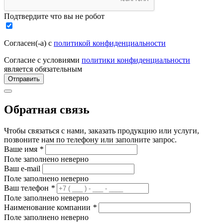
Подтвердите что вы не робот
Согласен(-а) с
политикой конфиденциальности
Согласие с условиями
политики конфиденциальности
является обязательным
Отправить
Обратная связь
Чтобы связаться с нами, заказать продукцию или услуги,
позвоните нам по телефону или заполните запрос.
Ваше имя
*
Поле заполнено неверно
Ваш e-mail
Поле заполнено неверно
Ваш телефон
*
Поле заполнено неверно
Наименование компании
*
Поле заполнено неверно