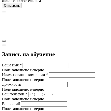
является обязательным
Отправить
Запись на обучение
Ваше имя
*
Поле заполнено неверно
Наименование компании
*
Поле заполнено неверно
Должность
Поле заполнено неверно
Ваш телефон
*
Поле заполнено неверно
Ваш e-mail
Поле заполнено неверно