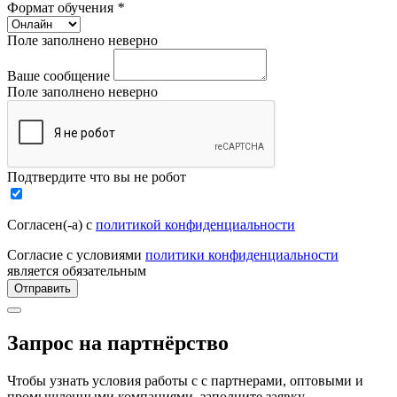
Формат обучения
*
Поле заполнено неверно
Ваше сообщение
Поле заполнено неверно
Подтвердите что вы не робот
Согласен(-а) с
политикой конфиденциальности
Согласие с условиями
политики конфиденциальности
является обязательным
Отправить
Запрос на партнёрство
Чтобы узнать условия работы с с партнерами, оптовыми и
промышленными компаниями, заполните заявку.