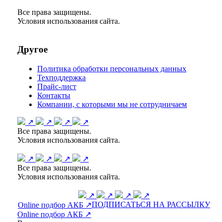
Все права защищены.
Условия использования сайта.
Другое
Политика обработки персональных данных
Техподдержка
Прайс-лист
Контакты
Компании, с которыми мы не сотрудничаем
↗
↗
↗
↗
Все права защищены.
Условия использования сайта.
↗
↗
↗
↗
Все права защищены.
Условия использования сайта.
↗
↗
↗
↗
ПОДПИСАТЬСЯ НА РАССЫЛКУ
Online подбор АКБ ↗
Online подбор АКБ ↗