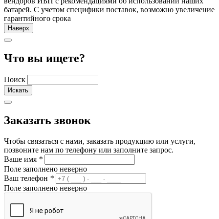
вендоров ИБП с рекомендациями об использовании наших
батарей. С учетом специфики поставок, возможно увеличение
гарантийного срока
Наверх
Что вы ищете?
Поиск
Заказать звонок
Чтобы связаться с нами, заказать продукцию или услуги,
позвоните нам по телефону или заполните запрос.
Ваше имя
*
Поле заполнено неверно
Ваш телефон
*
Поле заполнено неверно