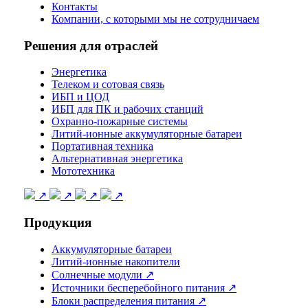
Контакты
Компании, с которыми мы не сотрудничаем
Решения для отраслей
Энергетика
Телеком и сотовая связь
ИБП и ЦОД
ИБП для ПК и рабочих станций
Охранно-пожарные системы
Литий-ионные аккумуляторные батареи
Портативная техника
Альтернативная энергетика
Мототехника
↗
↗
↗
↗
Продукция
Аккумуляторные батареи
Литий-ионные накопители
Солнечные модули ↗
Источники бесперебойного питания ↗
Блоки распределения питания ↗