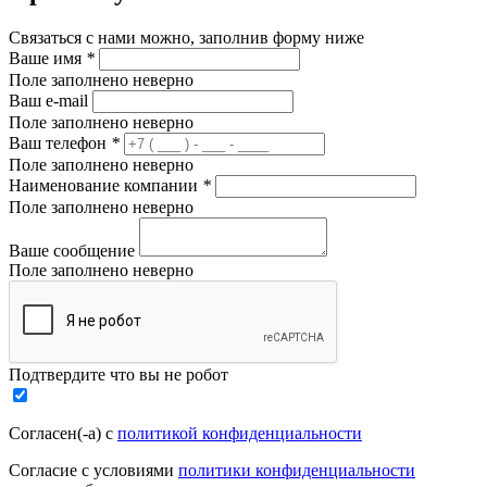
Связаться с нами можно, заполнив форму ниже
Ваше имя
*
Поле заполнено неверно
Ваш e-mail
Поле заполнено неверно
Ваш телефон
*
Поле заполнено неверно
Наименование компании
*
Поле заполнено неверно
Ваше сообщение
Поле заполнено неверно
Подтвердите что вы не робот
Согласен(-а) с
политикой конфиденциальности
Согласие с условиями
политики конфиденциальности