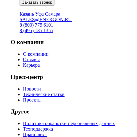
Заказать звонок
Онлайн подбор АКБ ↗
Казань
Уфа
Самара
SALES@ENERGON.RU
8 (800) 775 6101
8 (495) 185 1355
О компании
О компании
Отзывы
Карьера
Пресс-центр
Новости
Технические статьи
Проекты
Другое
Политика обработки персональных данных
Техподдержка
Прайс-лист