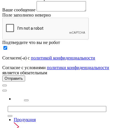
Ваше сообщение
Поле заполнено неверно
Подтвердите что вы не робот
Согласен(-а) с
политикой конфиденциальности
Согласие с условиями
политики конфиденциальности
является обязательным
Отправить
2323
Продукция