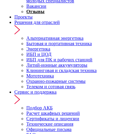
молодых специалистов
Вакансии
Отзывы
Проекты
Решения для отраслей
Альтернативная энергетика
Бытовая и портативная техника
Энергетика
ИБП и ЦОД
ИБП для ПК и рабочих станций
Литий-ионные аккумуляторы
Клининговая и складская техника
Мототехника
Охранно-пожарные системы
Телеком и сотовая связь
Сервис и поддержка
Подбор АКБ
Расчет шкафных решений
Сертификаты и лицензии
Технические описания
Официальные письма