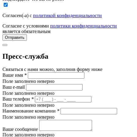
Согласен(-а) с
политикой конфиденциальности
Согласие с условиями
политики конфиденциальности
является обязательным
Отправить
Пресс-служба
Связаться с нами можно, заполнив форму ниже
Ваше имя
*
Поле заполнено неверно
Ваш e-mail
Поле заполнено неверно
Ваш телефон
*
Поле заполнено неверно
Наименование компании
*
Поле заполнено неверно
Ваше сообщение
Поле заполнено неверно