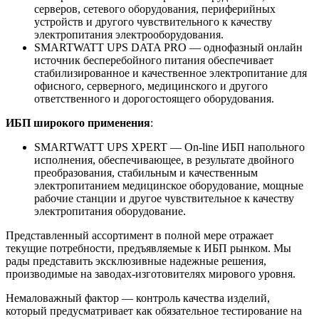
серверов, сетевого оборудования, периферийных
устройств и другого чувствительного к качеству
электропитания электрооборудования.
SMARTWATT UPS DATA PRO — однофазный онлайн
источник бесперебойного питания обеспечивает
стабилизированное и качественное электропитание для
офисного, серверного, медицинского и другого
ответственного и дорогостоящего оборудования.
ИБП широкого применения
:
SMARTWATT UPS XPERT — On-line ИБП напольного
исполнения, обеспечивающее, в результате двойного
преобразования, стабильным и качественным
электропитанием медицинское оборудование, мощные
рабочие станции и другое чувствительное к качеству
электропитания оборудование.
Представленный ассортимент в полной мере отражает
текущие потребности, предъявляемые к ИБП рынком. Мы
рады представить эксклюзивные надежные решения,
производимые на заводах-изготовителях мирового уровня.
Немаловажный фактор — контроль качества изделий,
который предусматривает как обязательное тестирование на