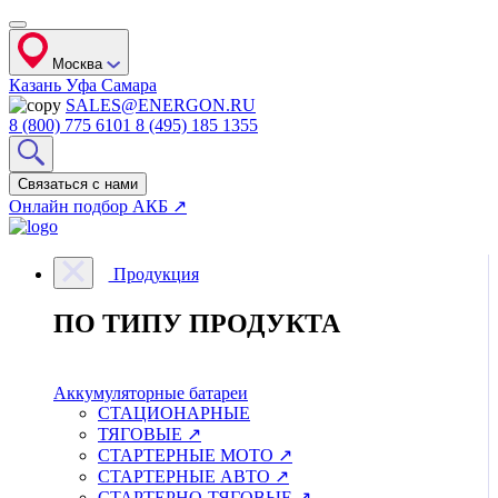
Москва
Казань
Уфа
Самара
SALES@ENERGON.RU
8 (800) 775 6101
8 (495) 185 1355
Связаться с нами
Онлайн подбор АКБ ↗
Продукция
ПО ТИПУ ПРОДУКТА
Аккумуляторные батареи
СТАЦИОНАРНЫЕ
ТЯГОВЫЕ ↗
СТАРТЕРНЫЕ МОТО ↗
СТАРТЕРНЫЕ АВТО ↗
СТАРТЕРНО-ТЯГОВЫЕ ↗