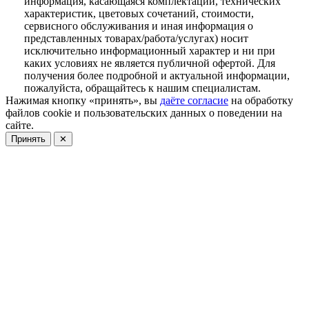
информация, касающаяся комплектаций, технических
характеристик, цветовых сочетаний, стоимости,
сервисного обслуживания и иная информация о
представленных товарах/работа/услугах) носит
исключительно информационный характер и ни при
каких условиях не является публичной офертой. Для
получения более подробной и актуальной информации,
пожалуйста, обращайтесь к нашим специалистам.
Нажимая кнопку «принять», вы
даёте согласие
на обработку
файлов cookie и пользовательских данных о поведении на
сайте.
Принять
✕