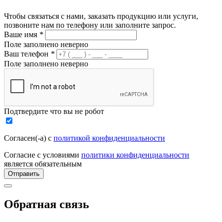
Чтобы связаться с нами, заказать продукцию или услуги,
позвоните нам по телефону или заполните запрос.
Ваше имя
*
Поле заполнено неверно
Ваш телефон
*
Поле заполнено неверно
Подтвердите что вы не робот
Согласен(-а) с
политикой конфиденциальности
Согласие с условиями
политики конфиденциальности
является обязательным
Отправить
Обратная связь