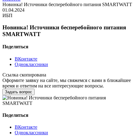
Новинка! Источники бесперебойного питания SMARTWATT
01.04.2024
ИБП
Новинка! Источники бесперебойного питания
SMARTWATT
Поделиться
ВКонтакте
Одноклассники
Ссылка скопирована
Оформите заявку на сайте, мы свяжемся с вами в ближайшее
время и ответим на все интересующие вопросы.
Задать вопрос
Поделиться
ВКонтакте
Одноклассники