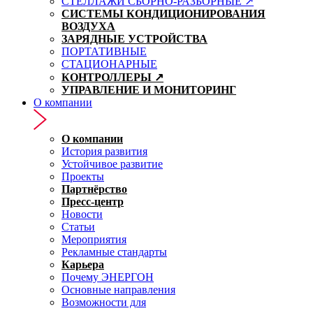
СТЕЛЛАЖИ СБОРНО-РАЗБОРНЫЕ ↗
СИСТЕМЫ КОНДИЦИОНИРОВАНИЯ
ВОЗДУХА
ЗАРЯДНЫЕ УСТРОЙСТВА
ПОРТАТИВНЫЕ
СТАЦИОНАРНЫЕ
КОНТРОЛЛЕРЫ ↗
УПРАВЛЕНИЕ И МОНИТОРИНГ
О компании
О компании
История развития
Устойчивое развитие
Проекты
Партнёрство
Пресс-центр
Новости
Статьи
Мероприятия
Рекламные стандарты
Карьера
Почему ЭНЕРГОН
Основные направления
Возможности для