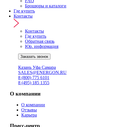
FAQ
Брошюры и каталоги
Где купить
Контакты
Контакты
Где купить
Обратная связь
Юр. информация
Заказать звонок
Онлайн подбор АКБ ↗
Казань
Уфа
Самара
SALES@ENERGON.RU
8 (800) 775 6101
8 (495) 185 1355
О компании
О компании
Отзывы
Карьера
Пресс-центр