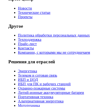
Новости
Технические статьи
Проекты
Другое
Политика обработки персональных данных
Техподдержка
Прайс-лист
Контакты
Компании, с которыми мы не сотрудничаем
Решения для отраслей
Энергетика
Телеком и сотовая связь
ИБП и ЦОД
ИБП для ПК и рабочих станций
Охранно-пожарные системы
Литий-ионные аккумуляторные батареи
Портативная техника
Альтернативная энергетика
Мототехника