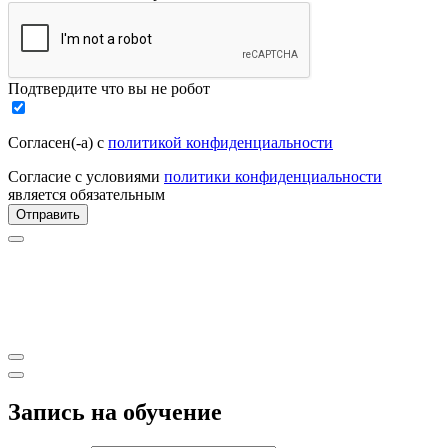
Подтвердите что вы не робот
Согласен(-а) с
политикой конфиденциальности
Согласие с условиями
политики конфиденциальности
является обязательным
Отправить
Запись на обучение