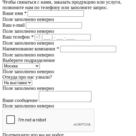
Чтобы связаться с нами, заказать продукцию или услуги,
позвоните нам по телефону или заполните запрос.
Ваше имя
*
Поле заполнено неверно
Ваш e-mail
Поле заполнено неверно
Ваш телефон
*
Поле заполнено неверно
Наименование компании
*
Поле заполнено неверно
Выберите подразделение
Поле заполнено неверно
Откуда про нас узнали?
Поле заполнено неверно
Ваше сообщение
Поле заполнено неверно
Подтвердите что вы не робот