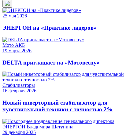
25
мая
2026
ЭНЕРГОН на «Практике лидеров»
Мото АКБ
19
марта
2026
DELTA приглашает на «Мотовесну»
Стабилизаторы
16
февраля
2026
Новый инверторный стабилизатор для
чувствительной техники с точностью 2%
29
декабря
2025