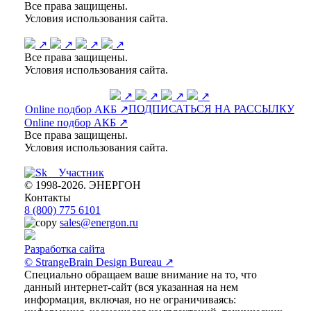
Все права защищены.
Условия использования сайта.
↗
↗
↗
↗
Все права защищены.
Условия использования сайта.
↗
↗
↗
↗
ПОДПИСАТЬСЯ НА РАССЫЛКУ
Online подбор АКБ ↗
Online подбор АКБ ↗
Все права защищены.
Условия использования сайта.
© 1998-2026. ЭНЕРГОН
Контакты
8 (800) 775 6101
sales@energon.ru
Разработка сайта
© StrangeBrain Design Bureau ↗
Специально обращаем ваше внимание на то, что
данный интернет-сайт (вся указанная на нем
информация, включая, но не ограничиваясь: