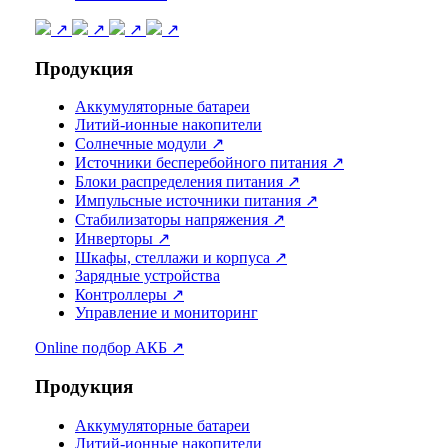
↗
↗
↗
↗
Продукция
Аккумуляторные батареи
Литий-ионные накопители
Солнечные модули ↗
Источники бесперебойного питания ↗
Блоки распределения питания ↗
Импульсные источники питания ↗
Стабилизаторы напряжения ↗
Инверторы ↗
Шкафы, стеллажи и корпуса ↗
Зарядные устройства
Контроллеры ↗
Управление и мониторинг
Online подбор АКБ ↗
Продукция
Аккумуляторные батареи
Литий-ионные накопители