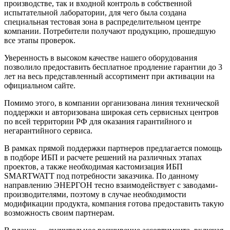
производстве, так и входной контроль в собственной
испытательной лаборатории, для чего была создана
специальная тестовая зона в распределительном центре
компании. Потребители получают продукцию, прошедшую
все этапы проверок.
Уверенность в высоком качестве нашего оборудования
позволило предоставить бесплатное продление гарантии до 3
лет на весь представленный ассортимент при активации на
официальном сайте.
Помимо этого, в компании организована линия технической
поддержки и авторизована широкая сеть сервисных центров
по всей территории РФ для оказания гарантийного и
негарантийного сервиса.
В рамках прямой поддержки партнеров предлагается помощь
в подборе ИБП и расчете решений на различных этапах
проектов, а также необходимая кастомизация ИБП
SMARTWATT под потребности заказчика. По данному
направлению ЭНЕРГОН тесно взаимодействует с заводами-
производителями, поэтому в случае необходимости
модификации продукта, компания готова предоставить такую
возможность своим партнерам.