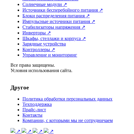
Солнечные модули ↗
Источники бесперебойного питания ↗
Блоки распределения питания ↗
Импульсные источники питания ↗
Стабилизаторы напряжения ↗
Инверторы ↗
Шкафы, стеллажи и корпуса ↗
Зарядные устройства
Контроллеры ↗
Управление и мониторинг
Все права защищены.
Условия использования сайта.
Другое
Политика обработки персональных данных
Техподдержка
Прайс-лист
Контакты
Компании, с которыми мы не сотрудничаем
↗
↗
↗
↗