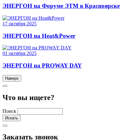
ЭНЕРГОН на Форуме ЭТМ в Красноярске
17
октября
2025
ЭНЕРГОН на Heat&Power
01
октября
2025
ЭНЕРГОН на PROWAY DAY
Наверх
Что вы ищете?
Поиск
Заказать звонок