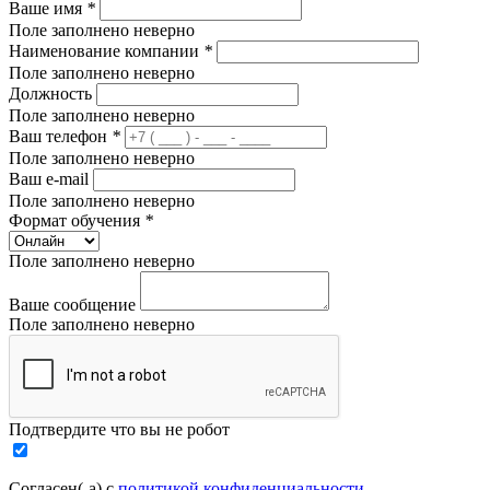
Ваше имя
*
Поле заполнено неверно
Наименование компании
*
Поле заполнено неверно
Должность
Поле заполнено неверно
Ваш телефон
*
Поле заполнено неверно
Ваш e-mail
Поле заполнено неверно
Формат обучения
*
Поле заполнено неверно
Ваше сообщение
Поле заполнено неверно
Подтвердите что вы не робот
Согласен(-а) с
политикой конфиденциальности