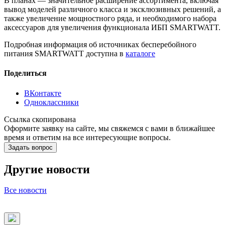
В планах — значительное расширение ассортимента, включая
вывод моделей различного класса и эксклюзивных решений, а
также увеличение мощностного ряда, и необходимого набора
аксессуаров для увеличения функционала ИБП SMARTWATT.
Подробная информация об источниках бесперебойного
питания SMARTWATT доступна в
каталоге
Поделиться
ВКонтакте
Одноклассники
Ссылка скопирована
Оформите заявку на сайте, мы свяжемся с вами в ближайшее
время и ответим на все интересующие вопросы.
Задать вопрос
Другие новости
Все новости