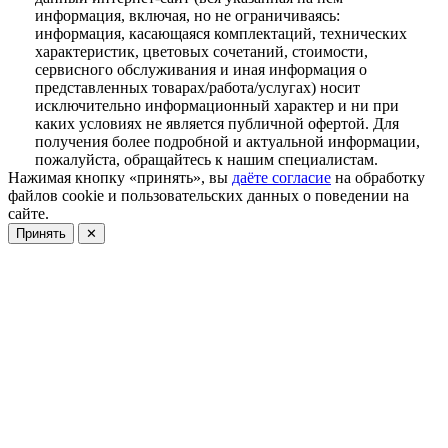
информация, включая, но не ограничиваясь:
информация, касающаяся комплектаций, технических
характеристик, цветовых сочетаний, стоимости,
сервисного обслуживания и иная информация о
представленных товарах/работа/услугах) носит
исключительно информационный характер и ни при
каких условиях не является публичной офертой. Для
получения более подробной и актуальной информации,
пожалуйста, обращайтесь к нашим специалистам.
Нажимая кнопку «принять», вы
даёте согласие
на обработку
файлов cookie и пользовательских данных о поведении на
сайте.
Принять
✕