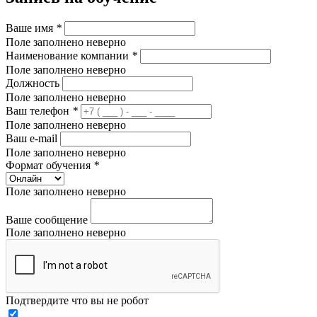
Ваше имя
*
Поле заполнено неверно
Наименование компании
*
Поле заполнено неверно
Должность
Поле заполнено неверно
Ваш телефон
*
Поле заполнено неверно
Ваш e-mail
Поле заполнено неверно
Формат обучения
*
Поле заполнено неверно
Ваше сообщение
Поле заполнено неверно
Подтвердите что вы не робот