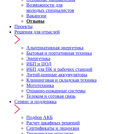
Возможности для
молодых специалистов
Вакансии
Отзывы
Проекты
Решения для отраслей
Альтернативная энергетика
Бытовая и портативная техника
Энергетика
ИБП и ЦОД
ИБП для ПК и рабочих станций
Литий-ионные аккумуляторы
Клининговая и складская техника
Мототехника
Охранно-пожарные системы
Телеком и сотовая связь
Сервис и поддержка
Подбор АКБ
Расчет шкафных решений
Сертификаты и лицензии
Технические описания