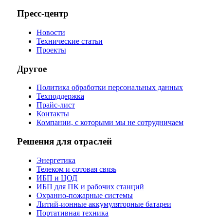
Пресс-центр
Новости
Технические статьи
Проекты
Другое
Политика обработки персональных данных
Техподдержка
Прайс-лист
Контакты
Компании, с которыми мы не сотрудничаем
Решения для отраслей
Энергетика
Телеком и сотовая связь
ИБП и ЦОД
ИБП для ПК и рабочих станций
Охранно-пожарные системы
Литий-ионные аккумуляторные батареи
Портативная техника