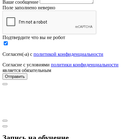
Ваше сообщение
Поле заполнено неверно
Подтвердите что вы не робот
Согласен(-а) с
политикой конфиденциальности
Согласие с условиями
политики конфиденциальности
является обязательным
Отправить
Запись на обучение