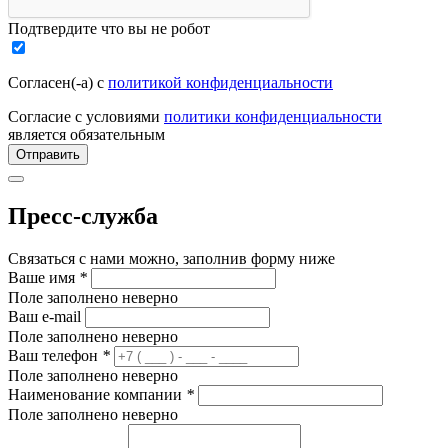
Подтвердите что вы не робот
Согласен(-а) с
политикой конфиденциальности
Согласие с условиями
политики конфиденциальности
является обязательным
Отправить
Пресс-служба
Связаться с нами можно, заполнив форму ниже
Ваше имя
*
Поле заполнено неверно
Ваш e-mail
Поле заполнено неверно
Ваш телефон
*
Поле заполнено неверно
Наименование компании
*
Поле заполнено неверно