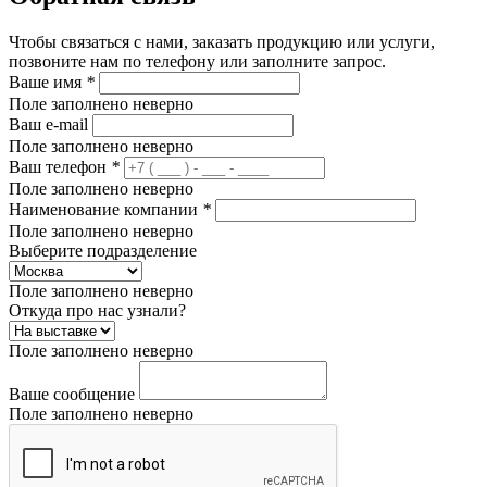
Чтобы связаться с нами, заказать продукцию или услуги,
позвоните нам по телефону или заполните запрос.
Ваше имя
*
Поле заполнено неверно
Ваш e-mail
Поле заполнено неверно
Ваш телефон
*
Поле заполнено неверно
Наименование компании
*
Поле заполнено неверно
Выберите подразделение
Поле заполнено неверно
Откуда про нас узнали?
Поле заполнено неверно
Ваше сообщение
Поле заполнено неверно