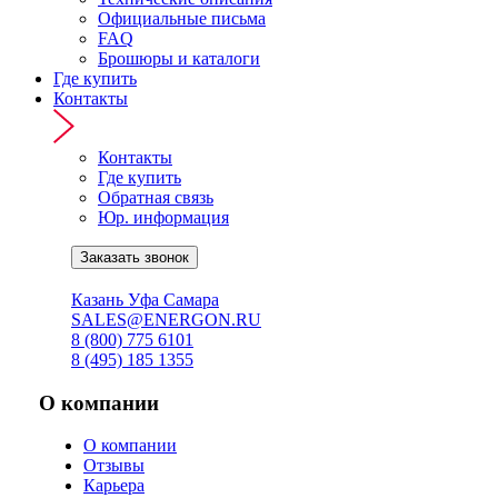
Официальные письма
FAQ
Брошюры и каталоги
Где купить
Контакты
Контакты
Где купить
Обратная связь
Юр. информация
Заказать звонок
Онлайн подбор АКБ ↗
Казань
Уфа
Самара
SALES@ENERGON.RU
8 (800) 775 6101
8 (495) 185 1355
О компании
О компании
Отзывы
Карьера