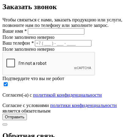
Заказать звонок
Чтобы связаться с нами, заказать продукцию или услуги,
позвоните нам по телефону или заполните запрос.
Ваше имя
*
Поле заполнено неверно
Ваш телефон
*
Поле заполнено неверно
Подтвердите что вы не робот
Согласен(-а) с
политикой конфиденциальности
Согласие с условиями
политики конфиденциальности
является обязательным
Отправить
Обратная связь