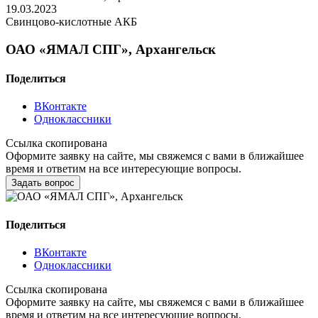
19.03.2023
Свинцово-кислотные АКБ
ОАО «ЯМАЛ СПГ», Архангельск
Поделиться
ВКонтакте
Одноклассники
Ссылка скопирована
Оформите заявку на сайте, мы свяжемся с вами в ближайшее
время и ответим на все интересующие вопросы.
Задать вопрос
Поделиться
ВКонтакте
Одноклассники
Ссылка скопирована
Оформите заявку на сайте, мы свяжемся с вами в ближайшее
время и ответим на все интересующие вопросы.