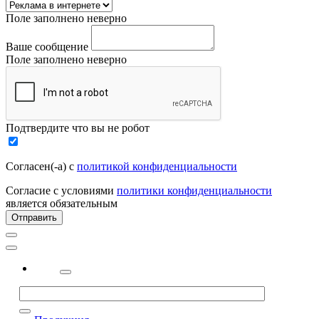
Поле заполнено неверно
Ваше сообщение
Поле заполнено неверно
Подтвердите что вы не робот
Согласен(-а) с
политикой конфиденциальности
Согласие с условиями
политики конфиденциальности
является обязательным
Отправить
2323