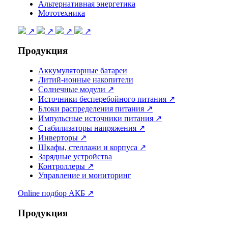
Альтернативная энергетика
Мототехника
↗
↗
↗
↗
Продукция
Аккумуляторные батареи
Литий-ионные накопители
Солнечные модули ↗
Источники бесперебойного питания ↗
Блоки распределения питания ↗
Импульсные источники питания ↗
Стабилизаторы напряжения ↗
Инверторы ↗
Шкафы, стеллажи и корпуса ↗
Зарядные устройства
Контроллеры ↗
Управление и мониторинг
Online подбор АКБ ↗
Продукция