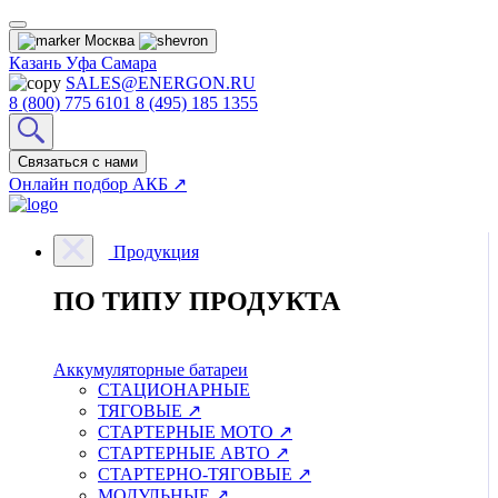
Москва
Казань
Уфа
Самара
SALES@ENERGON.RU
8 (800) 775 6101
8 (495) 185 1355
Связаться с нами
Онлайн подбор АКБ ↗
Продукция
ПО ТИПУ ПРОДУКТА
Аккумуляторные батареи
СТАЦИОНАРНЫЕ
ТЯГОВЫЕ ↗
СТАРТЕРНЫЕ МОТО ↗
СТАРТЕРНЫЕ АВТО ↗
СТАРТЕРНО-ТЯГОВЫЕ ↗
МОДУЛЬНЫЕ ↗