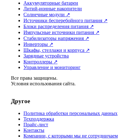
Аккумуляторные батареи
Литий-ионные накопители
Солнечные модули ↗
Источники бесперебойного питания ↗
Блоки распределения питания ↗
Импульсные источники питания ↗
Стабилизаторы напряжения ↗
Инверторы ↗
Шкафы, стеллажи и корпуса ↗
Зарядные устройства
Контроллеры ↗
Управление и мониторинг
Все права защищены.
Условия использования сайта.
Другое
Политика обработки персональных данных
Техподдержка
Прайс-лист
Контакты
Компании, с которыми мы не сотрудничаем