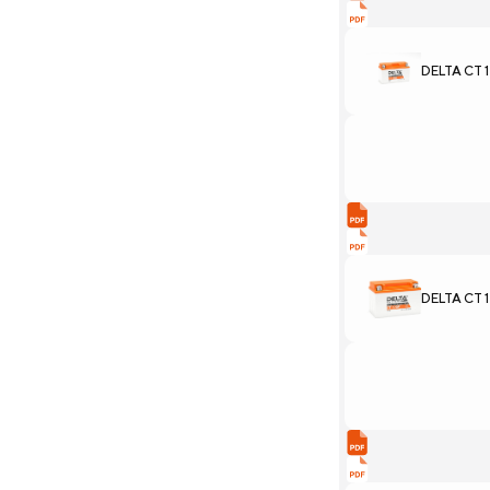
DELTA CT 
DELTA CT 