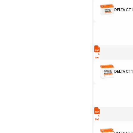
DELTA CT 1
DELTA CT 