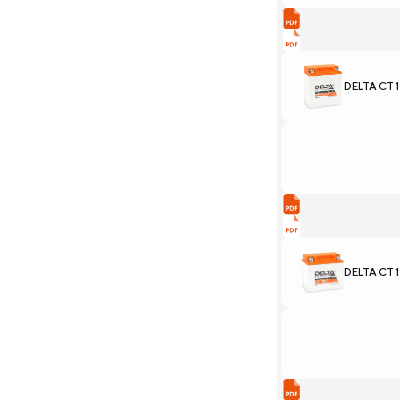
DELTA CT 1
DELTA CT 