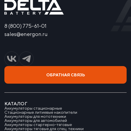
8 (800) 775-61-01
sales@energon.ru
ОБРАТНАЯ СВЯЗЬ
КАТАЛОГ
Аккумуляторы стационарные
Стационарные литиевые накопители
Аккумуляторы для мототехники
Аккумуляторы для автомобилей
Аккумуляторы стартерно-тяговые
Аккумуляторы тяговые для спец. техники