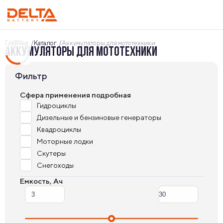
Главная
Каталог
Аккумуляторы для мототехники
АККУМУЛЯТОРЫ ДЛЯ МОТОТЕХНИКИ
Фильтр
Cфера применения подробная
Гидроциклы
Дизельные и бензиновые генераторы
Квадроциклы
Моторные лодки
Скутеры
Снегоходы
Емкость, Ач