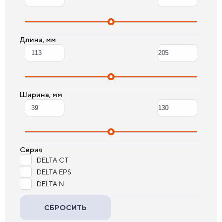
Длина, мм
Ширина, мм
Серия
DELTA CT
DELTA EPS
DELTA N
СБРОСИТЬ