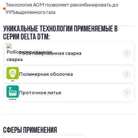
Технология AGM позволяет рекомбинировать до
99%выделяемого газа
УНИКАЛЬНЫЕ ТЕХНОЛОГИИ ПРИМЕНЯЕМЫЕ В
СЕРИИ DELTA DTM:
Роботизированная сварка
Полимерная оболочка
Проточное литье
СФЕРЫ ПРИМЕНЕНИЯ