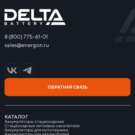
8 (800) 775-61-01
sales@energon.ru
ОБРАТНАЯ СВЯЗЬ
КАТАЛОГ
Аккумуляторы стационарные
Стационарные литиевые накопители
Аккумуляторы для мототехники
Аккумуляторы для автомобилей