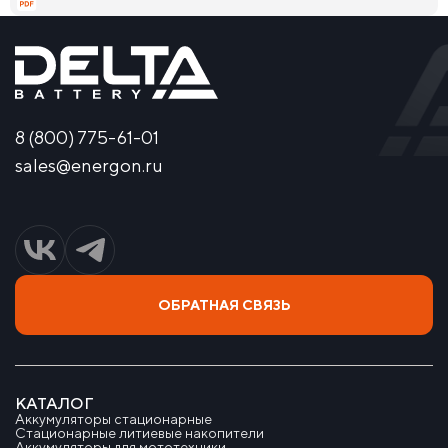
8 (800) 775-61-01
sales@energon.ru
ОБРАТНАЯ СВЯЗЬ
КАТАЛОГ
Аккумуляторы стационарные
Стационарные литиевые накопители
Аккумуляторы для мототехники