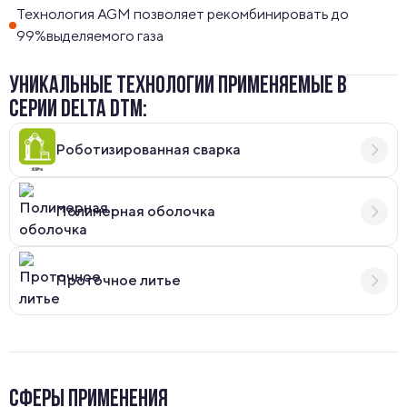
Технология AGM позволяет рекомбинировать до
99%выделяемого газа
УНИКАЛЬНЫЕ ТЕХНОЛОГИИ ПРИМЕНЯЕМЫЕ В
СЕРИИ DELTA DTM:
Роботизированная сварка
Полимерная оболочка
Проточное литье
СФЕРЫ ПРИМЕНЕНИЯ