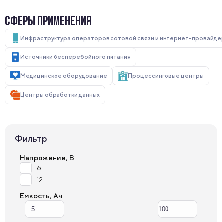
СФЕРЫ ПРИМЕНЕНИЯ
Инфраструктура операторов сотовой связи и интернет-провайд
Источники бесперебойного питания
Медицинское оборудование
Процессинговые центры
Центры обработки данных
Фильтр
Напряжение, В
6
12
Емкость, Ач