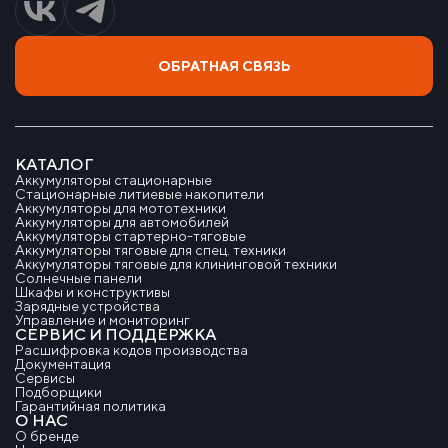
ОБРАТНАЯ СВЯЗЬ
КАТАЛОГ
Аккумуляторы стационарные
Стационарные литиевые накопители
Аккумуляторы для мототехники
Аккумуляторы для автомобилей
Аккумуляторы стартерно-тяговые
Аккумуляторы тяговые для спец. техники
Аккумуляторы тяговые для клининговой техники
Солнечные панели
Шкафы и конструктивы
Зарядные устройства
Управление и мониторинг
СЕРВИС И ПОДДЕРЖКА
Расшифровка кодов производства
Документация
Сервисы
Подборщики
Гарантийная политика
О НАС
О бренде