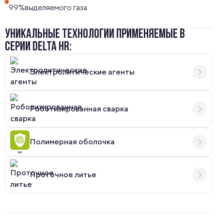
99%выделяемого газа
УНИКАЛЬНЫЕ ТЕХНОЛОГИИ ПРИМЕНЯЕМЫЕ В
СЕРИИ DELTA HR:
Электролитические агенты
Роботизированная сварка
Полимерная оболочка
Проточное литье