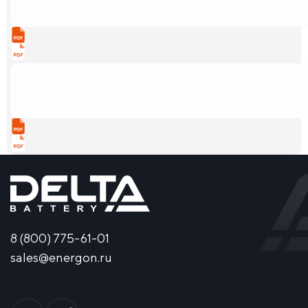
8 (800) 775-61-01
sales@energon.ru