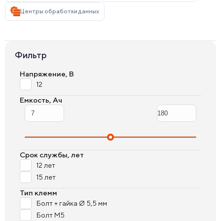
Центры обработки данных
Фильтр
Напряжение, В
12
Емкость, Ач
Срок службы, лет
12 лет
15 лет
Тип клемм
Болт + гайка Ø 5,5 мм
Болт М5