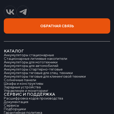
ОБРАТНАЯ СВЯЗЬ
КАТАЛОГ
Аккумуляторы стационарные
Стационарные литиевые накопители
Аккумуляторы для мототехники
Аккумуляторы для автомобилей
Аккумуляторы стартерно-тяговые
Аккумуляторы тяговые для спец. техники
Аккумуляторы тяговые для клининговой техники
Солнечные панели
Шкафы и конструктивы
Зарядные устройства
Управление и мониторинг
СЕРВИС И ПОДДЕРЖКА
Расшифровка кодов производства
Документация
Сервисы
Подборщики
Гарантийная политика