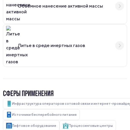
Объемное нанесение активной массы
Литье в среде инертных газов
СФЕРЫ ПРИМЕНЕНИЯ
Инфраструктура операторов сотовой связи и интернет-провайд
Источники бесперебойного питания
Лифтовое оборудование
Процессинговые центры