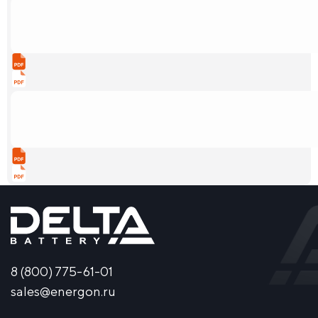
8 (800) 775-61-01
sales@energon.ru