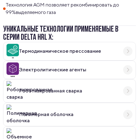
Технология AGM позволяет рекомбинировать до
99%выделяемого газа
УНИКАЛЬНЫЕ ТЕХНОЛОГИИ ПРИМЕНЯЕМЫЕ В
СЕРИИ DELTA HRL X:
Термодинамическое прессование
Электролитические агенты
Роботизированная сварка
Полимерная оболочка