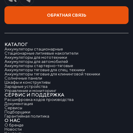
ОБРАТНАЯ СВЯЗЬ
КАТАЛОГ
Аккумуляторы стационарные
Стационарные литиевые накопители
Аккумуляторы для мототехники
Аккумуляторы для автомобилей
Аккумуляторы стартерно-тяговые
Аккумуляторы тяговые для спец. техники
Аккумуляторы тяговые для клининговой техники
Солнечные панели
Шкафы и конструктивы
Зарядные устройства
Управление и мониторинг
СЕРВИС И ПОДДЕРЖКА
Расшифровка кодов производства
Документация
Сервисы
Подборщики
Гарантийная политика
О НАС
О бренде
Новости