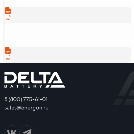
8 (800) 775-61-01
sales@energon.ru