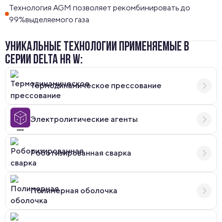
Технология AGM позволяет рекомбинировать до
99%выделяемого газа
УНИКАЛЬНЫЕ ТЕХНОЛОГИИ ПРИМЕНЯЕМЫЕ В
СЕРИИ DELTA HR W:
Термодинамическое прессование
Электролитические агенты
Роботизированная сварка
Полимерная оболочка