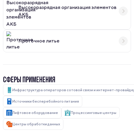
Высокоразрядная организация элементов
АКБ
Проточное литье
СФЕРЫ ПРИМЕНЕНИЯ
Инфраструктура операторов сотовой связи и интернет-провайд
Источники бесперебойного питания
Лифтовое оборудование
Процессинговые центры
Центры обработки данных