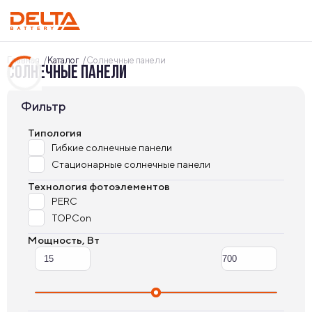
Главная
Каталог
Солнечные панели
СОЛНЕЧНЫЕ ПАНЕЛИ
Фильтр
Типология
Гибкие солнечные панели
Стационарные солнечные панели
Технология фотоэлементов
PERC
TOPCon
Мощность, Вт