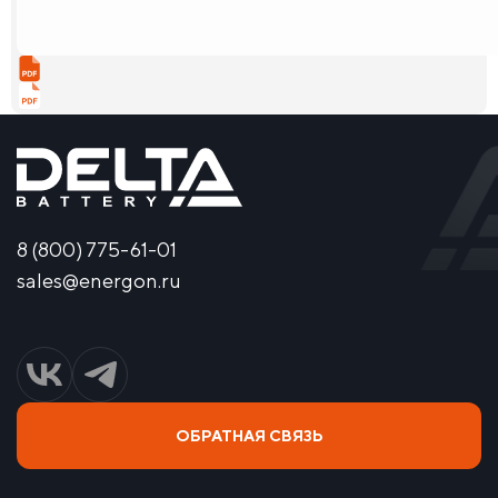
8 (800) 775-61-01
sales@energon.ru
ОБРАТНАЯ СВЯЗЬ