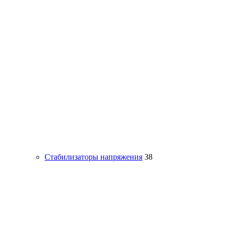
Стабилизаторы напряжения
38