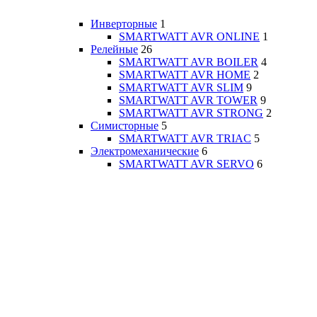
Инверторные
1
SMARTWATT AVR ONLINE
1
Релейные
26
SMARTWATT AVR BOILER
4
SMARTWATT AVR HOME
2
SMARTWATT AVR SLIM
9
SMARTWATT AVR TOWER
9
SMARTWATT AVR STRONG
2
Симисторные
5
SMARTWATT AVR TRIAC
5
Электромеханические
6
SMARTWATT AVR SERVO
6