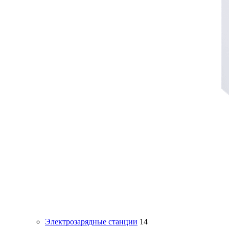
Электрозарядные станции
14