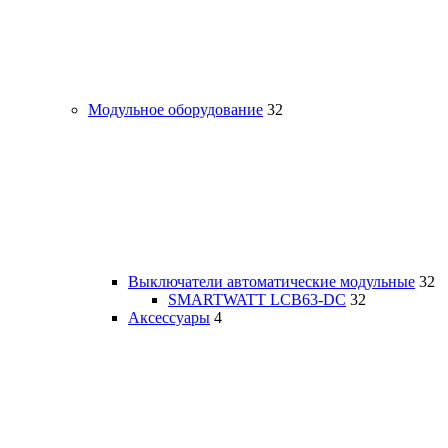
Модульное оборудование
32
Выключатели автоматические модульные
32
SMARTWATT LCB63-DC
32
Аксессуары
4