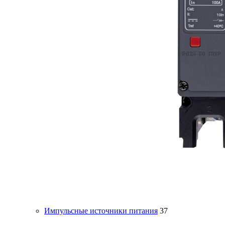
Импульсные источники питания
37