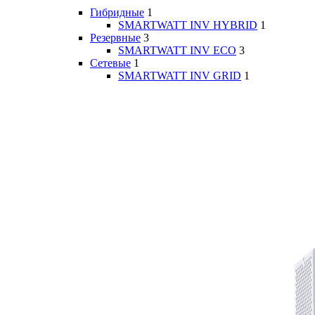
Гибридные
1
SMARTWATT INV HYBRID
1
Резервные
3
SMARTWATT INV ECO
3
Сетевые
1
SMARTWATT INV GRID
1