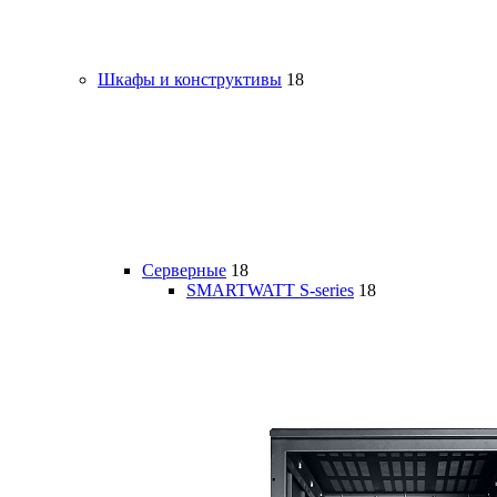
Шкафы и конструктивы
18
Серверные
18
SMARTWATT S-series
18