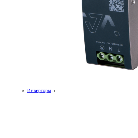
Инверторы
5