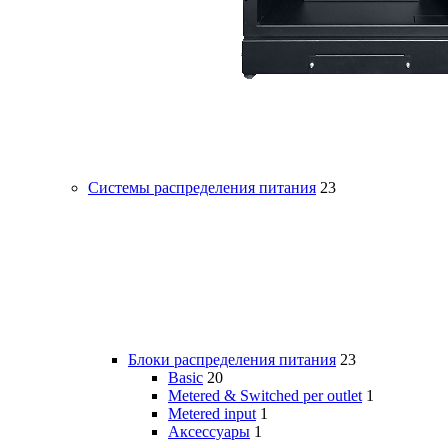
Системы распределения питания
23
Блоки распределения питания
23
Basic
20
Metered & Switched per outlet
1
Metered input
1
Аксессуары
1