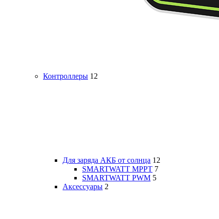
Контроллеры
12
Для заряда АКБ от солнца
12
SMARTWATT MPPT
7
SMARTWATT PWM
5
Аксессуары
2