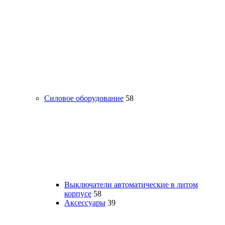
Силовое оборудование
58
Выключатели автоматические в литом
корпусе
58
Аксессуары
39