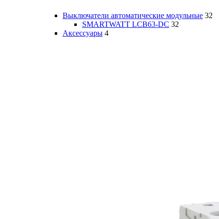
Выключатели автоматические модульные
32
SMARTWATT LCB63-DC
32
Аксессуары
4