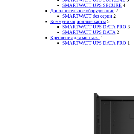
SMARTWATT UPS SECURE
4
Дополнительное оборудование
2
SMARTWATT без серии
2
Коммуникационные карты
5
SMARTWATT UPS DATA PRO
3
SMARTWATT UPS DATA
2
Крепления для монтажа
1
SMARTWATT UPS DATA PRO
1