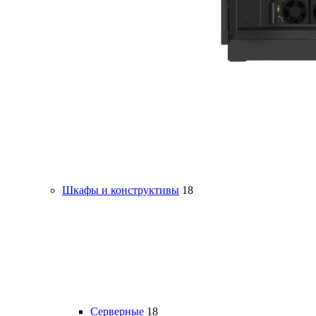
Шкафы и конструктивы
18
Серверные
18