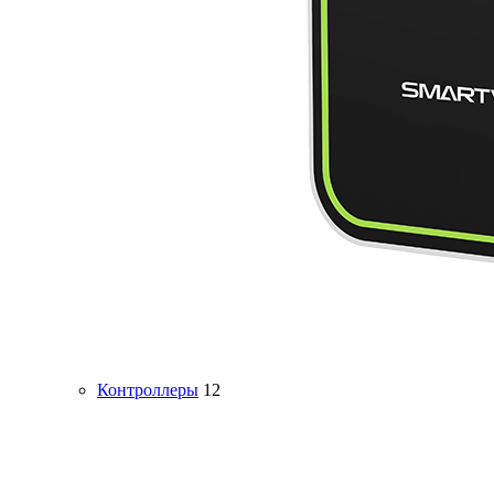
Контроллеры
12