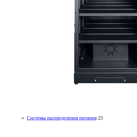
Системы распределения питания
23