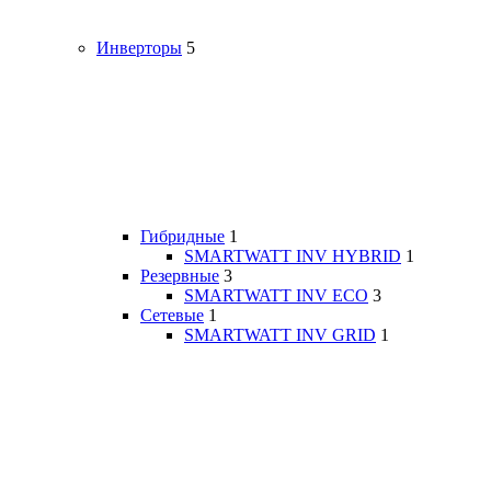
Инверторы
5
Гибридные
1
SMARTWATT INV HYBRID
1
Резервные
3
SMARTWATT INV ECO
3
Сетевые
1
SMARTWATT INV GRID
1