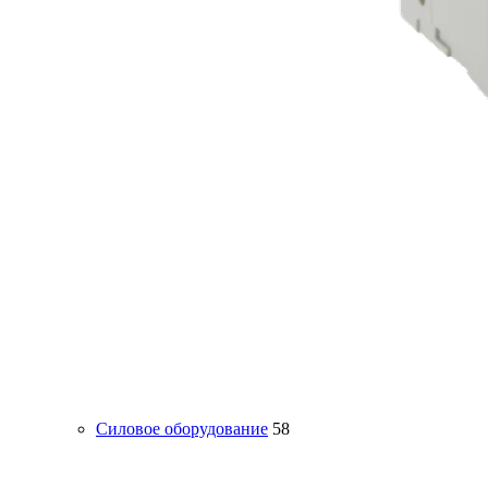
Силовое оборудование
58