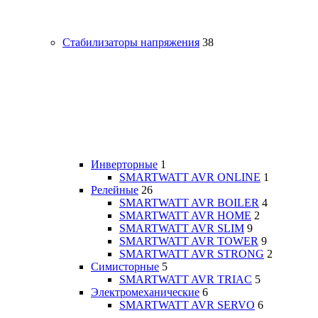
Стабилизаторы напряжения
38
Инверторные
1
SMARTWATT AVR ONLINE
1
Релейные
26
SMARTWATT AVR BOILER
4
SMARTWATT AVR HOME
2
SMARTWATT AVR SLIM
9
SMARTWATT AVR TOWER
9
SMARTWATT AVR STRONG
2
Симисторные
5
SMARTWATT AVR TRIAC
5
Электромеханические
6
SMARTWATT AVR SERVO
6