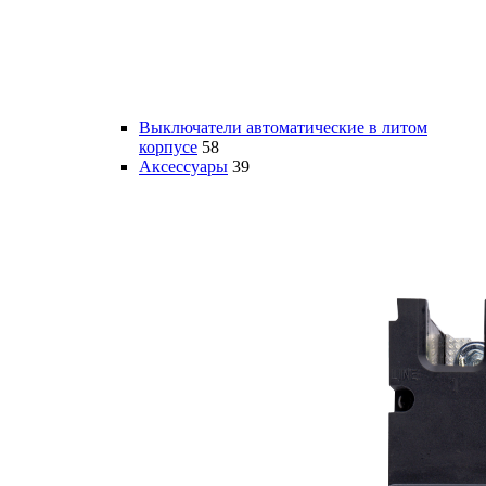
Выключатели автоматические в литом
корпусе
58
Аксессуары
39