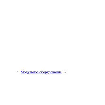
Модульное оборудование
32