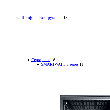
Шкафы и конструктивы
18
Серверные
18
SMARTWATT S-series
18