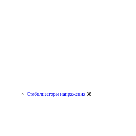
Стабилизаторы напряжения
38