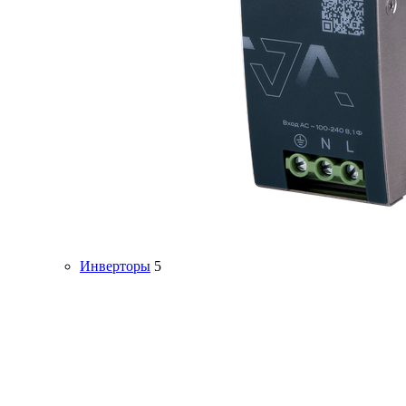
Инверторы
5