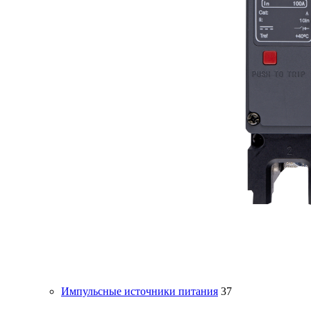
Импульсные источники питания
37