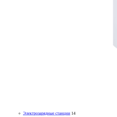
Электрозарядные станции
14