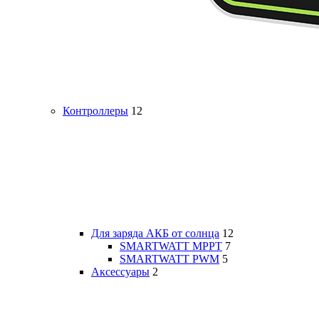
Контроллеры
12
Для заряда АКБ от солнца
12
SMARTWATT MPPT
7
SMARTWATT PWM
5
Аксессуары
2