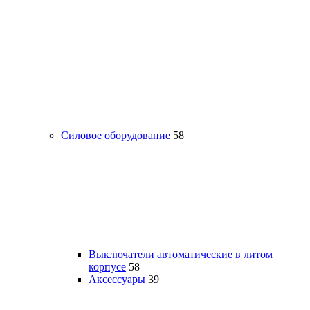
Силовое оборудование
58
Выключатели автоматические в литом
корпусе
58
Аксессуары
39