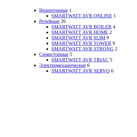
Инверторные
1
SMARTWATT AVR ONLINE
1
Релейные
26
SMARTWATT AVR BOILER
4
SMARTWATT AVR HOME
2
SMARTWATT AVR SLIM
9
SMARTWATT AVR TOWER
9
SMARTWATT AVR STRONG
2
Симисторные
5
SMARTWATT AVR TRIAC
5
Электромеханические
6
SMARTWATT AVR SERVO
6