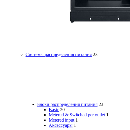
Системы распределения питания
23
Блоки распределения питания
23
Basic
20
Metered & Switched per outlet
1
Metered input
1
Аксессуары
1