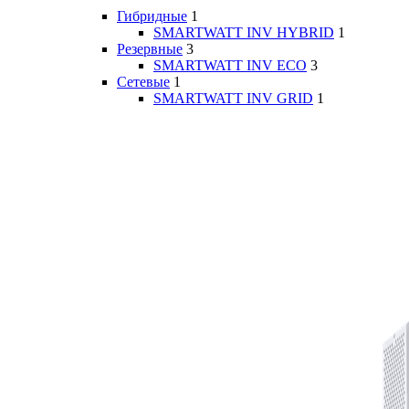
Гибридные
1
SMARTWATT INV HYBRID
1
Резервные
3
SMARTWATT INV ECO
3
Сетевые
1
SMARTWATT INV GRID
1