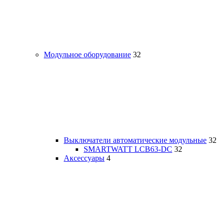
Модульное оборудование
32
Выключатели автоматические модульные
32
SMARTWATT LCB63-DC
32
Аксессуары
4