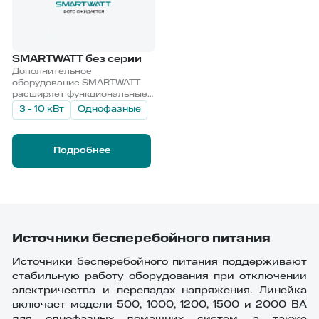
SMARTWATT без серии
Дополнительное
оборудование SMARTWATT
расширяет функциональные
возможности устройств и
3 - 10 кВт
Однофазные
улучшает их
эксплуатационные свойства.
Подробнее
Источники бесперебойного питания
Источники бесперебойного питания поддерживают
стабильную работу оборудования при отключении
электричества и перепадах напряжения. Линейка
включает модели 500, 1000, 1200, 1500 и 2000 ВА