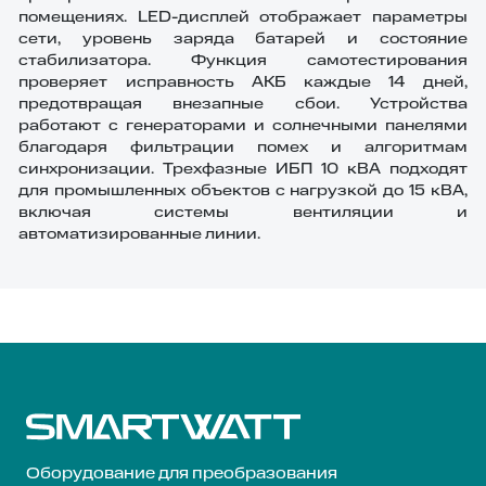
помещениях. LED-дисплей отображает параметры
сети, уровень заряда батарей и состояние
стабилизатора. Функция самотестирования
проверяет исправность АКБ каждые 14 дней,
предотвращая внезапные сбои. Устройства
работают с генераторами и солнечными панелями
благодаря фильтрации помех и алгоритмам
синхронизации. Трехфазные ИБП 10 кВА подходят
для промышленных объектов с нагрузкой до 15 кВА,
включая системы вентиляции и
автоматизированные линии.
Оборудование для преобразования