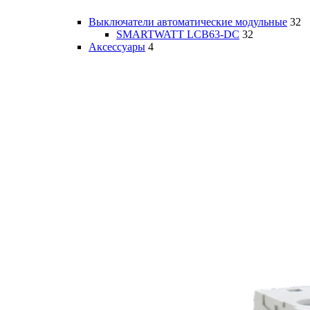
Выключатели автоматические модульные
32
SMARTWATT LCB63-DC
32
Аксессуары
4