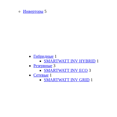
Инверторы
5
Гибридные
1
SMARTWATT INV HYBRID
1
Резервные
3
SMARTWATT INV ECO
3
Сетевые
1
SMARTWATT INV GRID
1