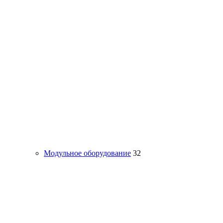
Модульное оборудование
32