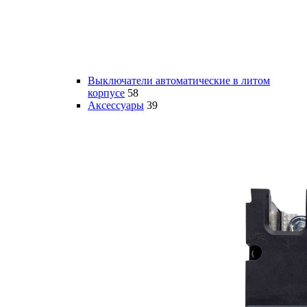
Выключатели автоматические в литом
корпусе
58
Аксессуары
39