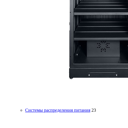
Системы распределения питания
23