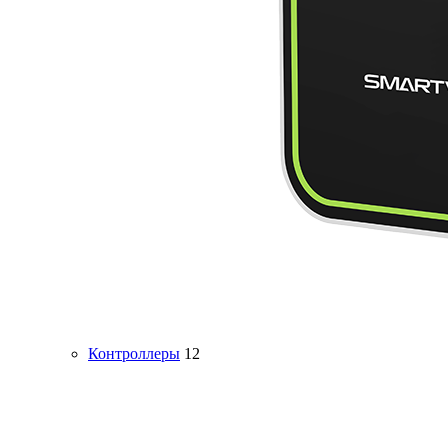
Контроллеры
12