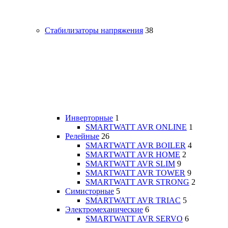
Стабилизаторы напряжения
38
Инверторные
1
SMARTWATT AVR ONLINE
1
Релейные
26
SMARTWATT AVR BOILER
4
SMARTWATT AVR HOME
2
SMARTWATT AVR SLIM
9
SMARTWATT AVR TOWER
9
SMARTWATT AVR STRONG
2
Симисторные
5
SMARTWATT AVR TRIAC
5
Электромеханические
6
SMARTWATT AVR SERVO
6