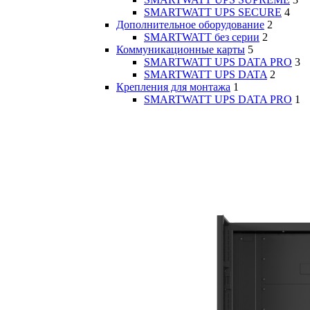
SMARTWATT UPS SECURE
4
Дополнительное оборудование
2
SMARTWATT без серии
2
Коммуникационные карты
5
SMARTWATT UPS DATA PRO
3
SMARTWATT UPS DATA
2
Крепления для монтажа
1
SMARTWATT UPS DATA PRO
1