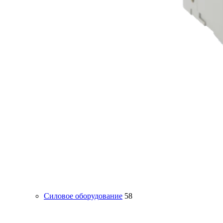
Силовое оборудование
58