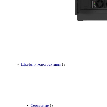
Шкафы и конструктивы
18
Серверные
18