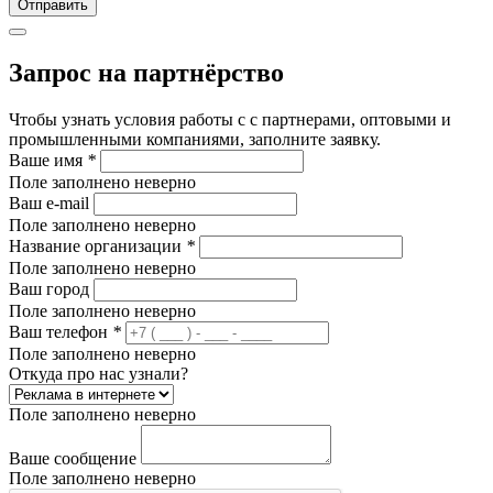
Отправить
Запрос на партнёрство
Чтобы узнать условия работы с с партнерами, оптовыми и
промышленными компаниями, заполните заявку.
Ваше имя
*
Поле заполнено неверно
Ваш e-mail
Поле заполнено неверно
Название организации
*
Поле заполнено неверно
Ваш город
Поле заполнено неверно
Ваш телефон
*
Поле заполнено неверно
Откуда про нас узнали?
Поле заполнено неверно
Ваше сообщение
Поле заполнено неверно