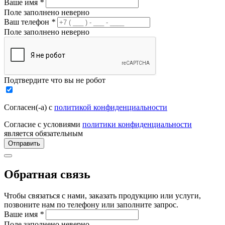
Ваше имя
*
Поле заполнено неверно
Ваш телефон
*
Поле заполнено неверно
Подтвердите что вы не робот
Согласен(-а) с
политикой конфиденциальности
Согласие с условиями
политики конфиденциальности
является обязательным
Отправить
Обратная связь
Чтобы связаться с нами, заказать продукцию или услуги,
позвоните нам по телефону или заполните запрос.
Ваше имя
*
Поле заполнено неверно