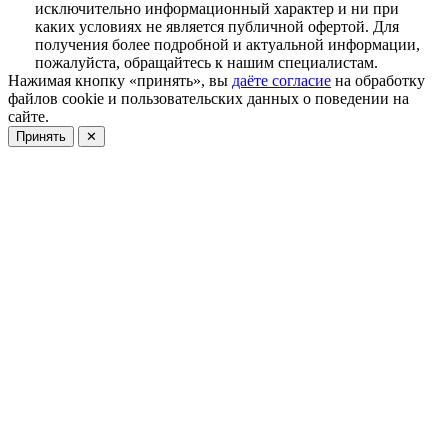
исключительно информационный характер и ни при
каких условиях не является публичной офертой. Для
получения более подробной и актуальной информации,
пожалуйста, обращайтесь к нашим специалистам.
Нажимая кнопку «принять», вы
даёте согласие
на обработку
файлов cookie и пользовательских данных о поведении на
сайте.
Принять
✕