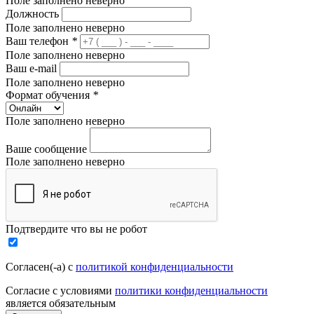
Поле заполнено неверно
Должность
Поле заполнено неверно
Ваш телефон
*
Поле заполнено неверно
Ваш e-mail
Поле заполнено неверно
Формат обучения
*
Поле заполнено неверно
Ваше сообщение
Поле заполнено неверно
Подтвердите что вы не робот
Согласен(-а) с
политикой конфиденциальности
Согласие с условиями
политики конфиденциальности
является обязательным