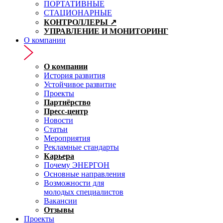
ПОРТАТИВНЫЕ
СТАЦИОНАРНЫЕ
КОНТРОЛЛЕРЫ ↗
УПРАВЛЕНИЕ И МОНИТОРИНГ
О компании
О компании
История развития
Устойчивое развитие
Проекты
Партнёрство
Пресс-центр
Новости
Статьи
Мероприятия
Рекламные стандарты
Карьера
Почему ЭНЕРГОН
Основные направления
Возможности для
молодых специалистов
Вакансии
Отзывы
Проекты