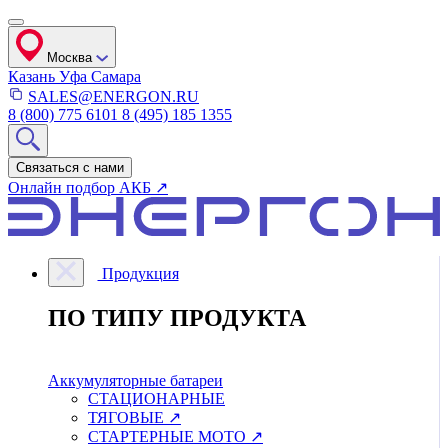
Москва
Казань
Уфа
Самара
SALES@ENERGON.RU
8 (800) 775 6101
8 (495) 185 1355
Связаться с нами
Онлайн подбор АКБ ↗
Продукция
ПО ТИПУ ПРОДУКТА
Аккумуляторные батареи
СТАЦИОНАРНЫЕ
ТЯГОВЫЕ ↗
СТАРТЕРНЫЕ МОТО ↗