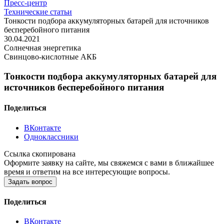
Пресс-центр
Технические статьи
Тонкости подбора аккумуляторных батарей для источников
бесперебойного питания
30.04.2021
Солнечная энергетика
Свинцово-кислотные АКБ
Тонкости подбора аккумуляторных батарей для
источников бесперебойного питания
Поделиться
ВКонтакте
Одноклассники
Ссылка скопирована
Оформите заявку на сайте, мы свяжемся с вами в ближайшее
время и ответим на все интересующие вопросы.
Задать вопрос
Поделиться
ВКонтакте