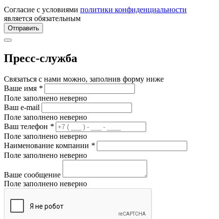
Согласие с условиями
политики конфиденциальности
является обязательным
Отправить
Пресс-служба
Связаться с нами можно, заполнив форму ниже
Ваше имя
*
Поле заполнено неверно
Ваш e-mail
Поле заполнено неверно
Ваш телефон
*
Поле заполнено неверно
Наименование компании
*
Поле заполнено неверно
Ваше сообщение
Поле заполнено неверно