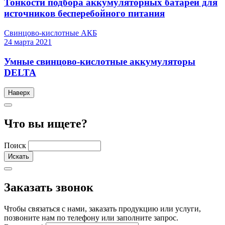
Тонкости подбора аккумуляторных батарей для
источников бесперебойного питания
Свинцово-кислотные АКБ
24
марта
2021
Умные свинцово-кислотные аккумуляторы
DELTA
Наверх
Что вы ищете?
Поиск
Заказать звонок
Чтобы связаться с нами, заказать продукцию или услуги,
позвоните нам по телефону или заполните запрос.