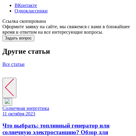
ВКонтакте
Одноклассники
Ссылка скопирована
Оформите заявку на сайте, мы свяжемся с вами в ближайшее
время и ответим на все интересующие вопросы.
Задать вопрос
Другие статьи
Все статьи
Солнечная энергетика
11
октября
2023
Что выбрать: топливный генератор или
солнечную электростанцию? Обзор для