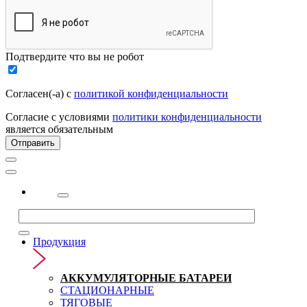
Подтвердите что вы не робот
Согласен(-а) с
политикой конфиденциальности
Согласие с условиями
политики конфиденциальности
является обязательным
Отправить
2323
Продукция
АККУМУЛЯТОРНЫЕ БАТАРЕИ
СТАЦИОНАРНЫЕ
ТЯГОВЫЕ