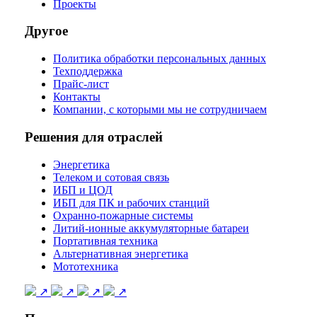
Проекты
Другое
Политика обработки персональных данных
Техподдержка
Прайс-лист
Контакты
Компании, с которыми мы не сотрудничаем
Решения для отраслей
Энергетика
Телеком и сотовая связь
ИБП и ЦОД
ИБП для ПК и рабочих станций
Охранно-пожарные системы
Литий-ионные аккумуляторные батареи
Портативная техника
Альтернативная энергетика
Мототехника
↗
↗
↗
↗