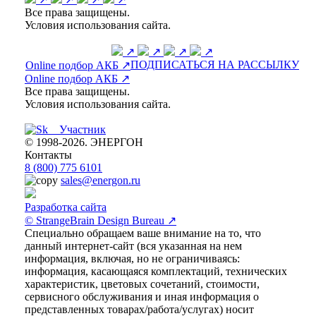
Все права защищены.
Условия использования сайта.
↗
↗
↗
↗
ПОДПИСАТЬСЯ НА РАССЫЛКУ
Online подбор АКБ ↗
Online подбор АКБ ↗
Все права защищены.
Условия использования сайта.
© 1998-2026. ЭНЕРГОН
Контакты
8 (800) 775 6101
sales@energon.ru
Разработка сайта
© StrangeBrain Design Bureau ↗
Специально обращаем ваше внимание на то, что
данный интернет-сайт (вся указанная на нем
информация, включая, но не ограничиваясь:
информация, касающаяся комплектаций, технических
характеристик, цветовых сочетаний, стоимости,
сервисного обслуживания и иная информация о
представленных товарах/работа/услугах) носит