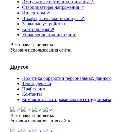
Импульсные источники питания ↗
Стабилизаторы напряжения ↗
Инверторы ↗
Шкафы, стеллажи и корпуса ↗
Зарядные устройства
Контроллеры ↗
Управление и мониторинг
Все права защищены.
Условия использования сайта.
Другое
Политика обработки персональных данных
Техподдержка
Прайс-лист
Контакты
Компании, с которыми мы не сотрудничаем
↗
↗
↗
↗
Все права защищены.
Условия использования сайта.
↗
↗
↗
↗