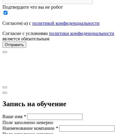
Подтвердите что вы не робот
Согласен(-а) с
политикой конфиденциальности
Согласие с условиями
политики конфиденциальности
является обязательным
Отправить
Запись на обучение
Ваше имя
*
Поле заполнено неверно
Наименование компании
*