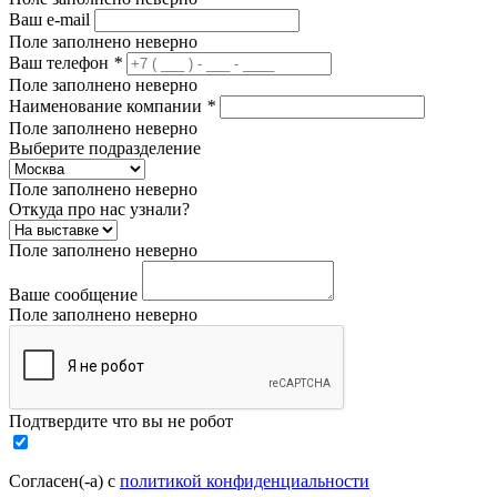
Ваш e-mail
Поле заполнено неверно
Ваш телефон
*
Поле заполнено неверно
Наименование компании
*
Поле заполнено неверно
Выберите подразделение
Поле заполнено неверно
Откуда про нас узнали?
Поле заполнено неверно
Ваше сообщение
Поле заполнено неверно
Подтвердите что вы не робот
Согласен(-а) с
политикой конфиденциальности