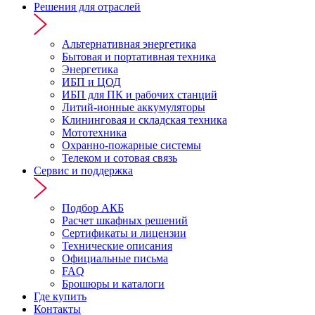
Решения для отраслей
Альтернативная энергетика
Бытовая и портативная техника
Энергетика
ИБП и ЦОД
ИБП для ПК и рабочих станций
Литий-ионные аккумуляторы
Клининговая и складская техника
Мототехника
Охранно-пожарные системы
Телеком и сотовая связь
Сервис и поддержка
Подбор АКБ
Расчет шкафных решений
Сертификаты и лицензии
Технические описания
Официальные письма
FAQ
Брошюры и каталоги
Где купить
Контакты