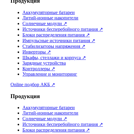
Продукция
Аккумуляторные батареи
Литий-ионные накопители
Солнечные модули ↗
Источники бесперебойного питания ↗
Блоки распределения питания ↗
Импульсные источники питания ↗
Стабилизаторы напряжения ↗
Инверторы ↗
Шкафы, стеллажи и корпуса ↗
Зарядные устройства
Контроллеры ↗
Управление и мониторинг
Online подбор АКБ ↗
Продукция
Аккумуляторные батареи
Литий-ионные накопители
Солнечные модули ↗
Источники бесперебойного питания ↗
Блоки распределения питания ↗