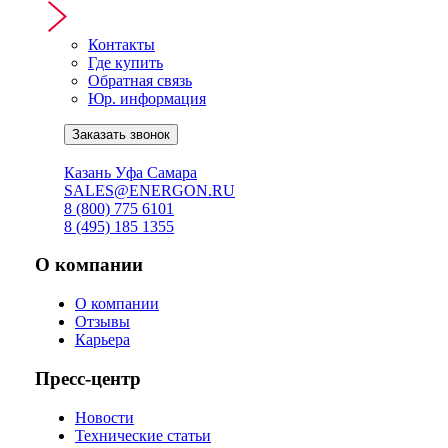
Контакты
Где купить
Обратная связь
Юр. информация
Заказать звонок
Онлайн подбор АКБ ↗
Казань
Уфа
Самара
SALES@ENERGON.RU
8 (800) 775 6101
8 (495) 185 1355
О компании
О компании
Отзывы
Карьера
Пресс-центр
Новости
Технические статьи